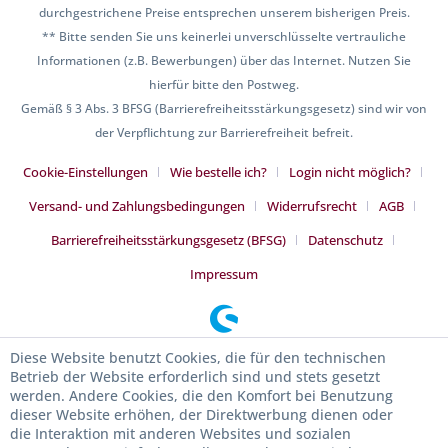
durchgestrichene Preise entsprechen unserem bisherigen Preis.
** Bitte senden Sie uns keinerlei unverschlüsselte vertrauliche
Informationen (z.B. Bewerbungen) über das Internet. Nutzen Sie
hierfür bitte den Postweg.
Gemäß § 3 Abs. 3 BFSG (Barrierefreiheitsstärkungsgesetz) sind wir von
der Verpflichtung zur Barrierefreiheit befreit.
Cookie-Einstellungen
Wie bestelle ich?
Login nicht möglich?
Versand- und Zahlungsbedingungen
Widerrufsrecht
AGB
Barrierefreiheitsstärkungsgesetz (BFSG)
Datenschutz
Impressum
Diese Website benutzt Cookies, die für den technischen
Betrieb der Website erforderlich sind und stets gesetzt
werden. Andere Cookies, die den Komfort bei Benutzung
dieser Website erhöhen, der Direktwerbung dienen oder
die Interaktion mit anderen Websites und sozialen