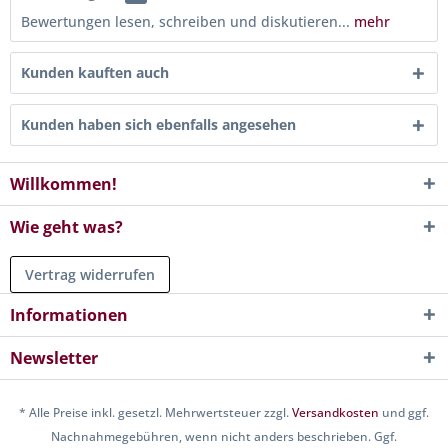
Bewertungen lesen, schreiben und diskutieren...
mehr
Kunden kauften auch
Kunden haben sich ebenfalls angesehen
Willkommen!
Wie geht was?
Vertrag widerrufen
Informationen
Newsletter
* Alle Preise inkl. gesetzl. Mehrwertsteuer zzgl.
Versandkosten
und ggf.
Nachnahmegebühren, wenn nicht anders beschrieben. Ggf.