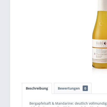
Beschreibung
Bewertungen
0
Bergapfelsaft & Mandarine: deutlich vollmundi