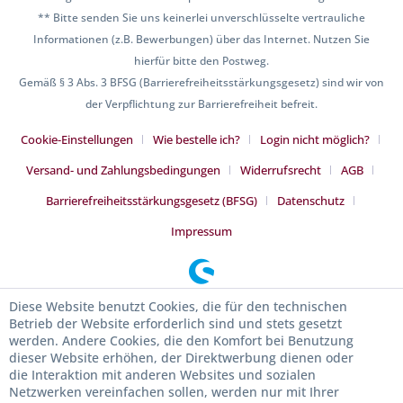
** Bitte senden Sie uns keinerlei unverschlüsselte vertrauliche
Informationen (z.B. Bewerbungen) über das Internet. Nutzen Sie
hierfür bitte den Postweg.
Gemäß § 3 Abs. 3 BFSG (Barrierefreiheitsstärkungsgesetz) sind wir von
der Verpflichtung zur Barrierefreiheit befreit.
Cookie-Einstellungen
Wie bestelle ich?
Login nicht möglich?
Versand- und Zahlungsbedingungen
Widerrufsrecht
AGB
Barrierefreiheitsstärkungsgesetz (BFSG)
Datenschutz
Impressum
Diese Website benutzt Cookies, die für den technischen
Betrieb der Website erforderlich sind und stets gesetzt
werden. Andere Cookies, die den Komfort bei Benutzung
dieser Website erhöhen, der Direktwerbung dienen oder
die Interaktion mit anderen Websites und sozialen
Netzwerken vereinfachen sollen, werden nur mit Ihrer