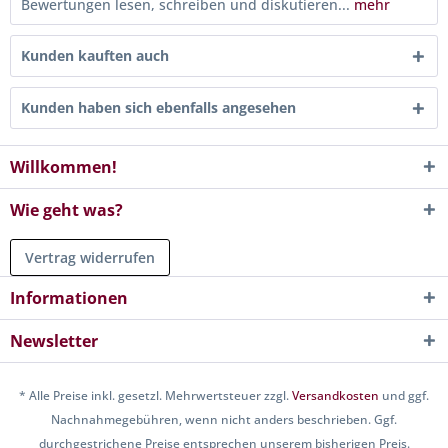
Bewertungen lesen, schreiben und diskutieren...
mehr
Kunden kauften auch
Kunden haben sich ebenfalls angesehen
Willkommen!
Wie geht was?
Vertrag widerrufen
Informationen
Newsletter
* Alle Preise inkl. gesetzl. Mehrwertsteuer zzgl.
Versandkosten
und ggf.
Nachnahmegebühren, wenn nicht anders beschrieben. Ggf.
durchgestrichene Preise entsprechen unserem bisherigen Preis.