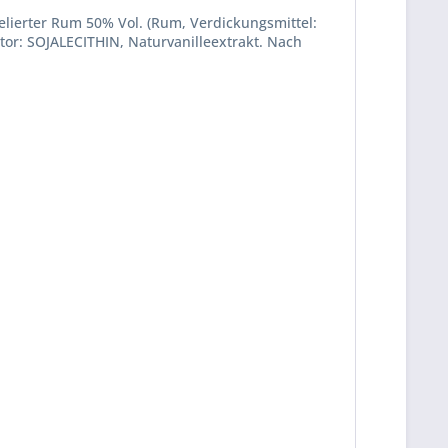
lierter Rum 50% Vol. (Rum, Verdickungsmittel:
r: SOJALECITHIN, Naturvanilleextrakt. Nach