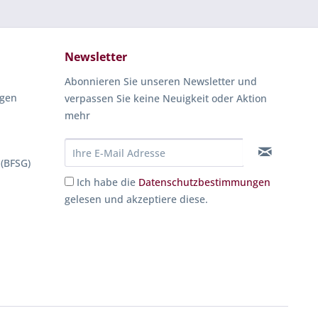
Newsletter
Abonnieren Sie unseren Newsletter und
ngen
verpassen Sie keine Neuigkeit oder Aktion
mehr
 (BFSG)
Ich habe die
Datenschutzbestimmungen
gelesen und akzeptiere diese.