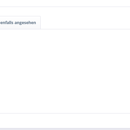
enfalls angesehen