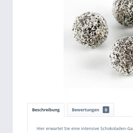
Beschreibung
Bewertungen
0
Hier erwartet Sie eine intensive Schokoladen