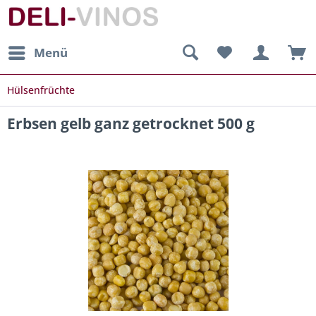
Menü
Hülsenfrüchte
Erbsen gelb ganz getrocknet 500 g