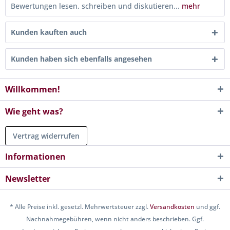
Bewertungen lesen, schreiben und diskutieren...
mehr
Kunden kauften auch
Kunden haben sich ebenfalls angesehen
Willkommen!
Wie geht was?
Vertrag widerrufen
Informationen
Newsletter
* Alle Preise inkl. gesetzl. Mehrwertsteuer zzgl.
Versandkosten
und ggf.
Nachnahmegebühren, wenn nicht anders beschrieben. Ggf.