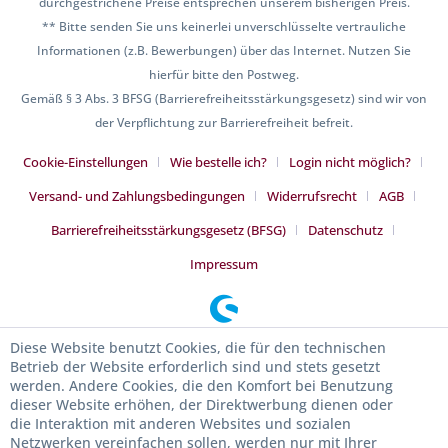
durchgestrichene Preise entsprechen unserem bisherigen Preis.
** Bitte senden Sie uns keinerlei unverschlüsselte vertrauliche
Informationen (z.B. Bewerbungen) über das Internet. Nutzen Sie
hierfür bitte den Postweg.
Gemäß § 3 Abs. 3 BFSG (Barrierefreiheitsstärkungsgesetz) sind wir von
der Verpflichtung zur Barrierefreiheit befreit.
Cookie-Einstellungen
Wie bestelle ich?
Login nicht möglich?
Versand- und Zahlungsbedingungen
Widerrufsrecht
AGB
Barrierefreiheitsstärkungsgesetz (BFSG)
Datenschutz
Impressum
Diese Website benutzt Cookies, die für den technischen
Betrieb der Website erforderlich sind und stets gesetzt
werden. Andere Cookies, die den Komfort bei Benutzung
dieser Website erhöhen, der Direktwerbung dienen oder
die Interaktion mit anderen Websites und sozialen
Netzwerken vereinfachen sollen, werden nur mit Ihrer