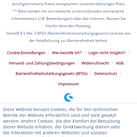
durchgestrichene Preise entsprechen unserem bisherigen Preis.
** Bitte senden Sie uns keinerlei unverschlüsselte vertrauliche
Informationen (z.B. Bewerbungen) über das Internet. Nutzen Sie
hierfür bitte den Postweg.
Gemäß § 3 Abs. 3 BFSG (Barrierefreiheitsstärkungsgesetz) sind wir von
der Verpflichtung zur Barrierefreiheit befreit.
Cookie-Einstellungen
Wie bestelle ich?
Login nicht möglich?
Versand- und Zahlungsbedingungen
Widerrufsrecht
AGB
Barrierefreiheitsstärkungsgesetz (BFSG)
Datenschutz
Impressum
Diese Website benutzt Cookies, die für den technischen
Betrieb der Website erforderlich sind und stets gesetzt
werden. Andere Cookies, die den Komfort bei Benutzung
dieser Website erhöhen, der Direktwerbung dienen oder
die Interaktion mit anderen Websites und sozialen