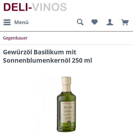
Menü
Gegenbauer
Gewürzöl Basilikum mit
Sonnenblumenkernöl 250 ml