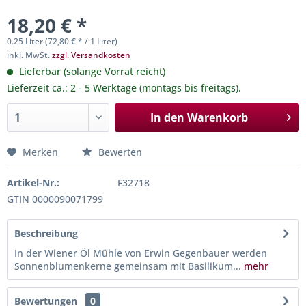
18,20 € *
0.25 Liter (72,80 € * / 1 Liter)
inkl. MwSt.
zzgl. Versandkosten
Lieferbar (solange Vorrat reicht)
Lieferzeit ca.: 2 - 5 Werktage (montags bis freitags).
In den
Warenkorb
Merken
Bewerten
Artikel-Nr.:
F32718
GTIN 0000090071799
Beschreibung
In der Wiener Öl Mühle von Erwin Gegenbauer werden
Sonnenblumenkerne gemeinsam mit Basilikum...
mehr
Bewertungen
0