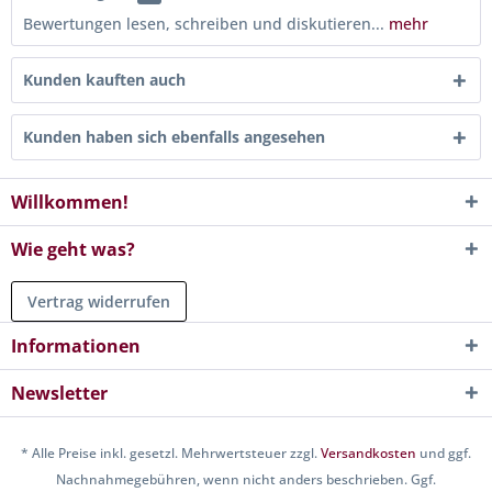
Bewertungen lesen, schreiben und diskutieren...
mehr
Kunden kauften auch
Kunden haben sich ebenfalls angesehen
Willkommen!
Wie geht was?
Vertrag widerrufen
Informationen
Newsletter
* Alle Preise inkl. gesetzl. Mehrwertsteuer zzgl.
Versandkosten
und ggf.
Nachnahmegebühren, wenn nicht anders beschrieben. Ggf.