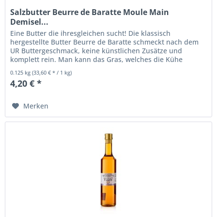
Salzbutter Beurre de Baratte Moule Main
Demisel...
Eine Butter die ihresgleichen sucht! Die klassisch
hergestellte Butter Beurre de Baratte schmeckt nach dem
UR Buttergeschmack, keine künstlichen Zusätze und
komplett rein. Man kann das Gras, welches die Kühe
futtern, wirklich schmecken....
0.125 kg
(33,60 € * / 1 kg)
4,20 € *
Merken