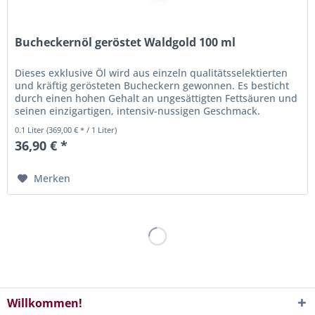
Bucheckernöl geröstet Waldgold 100 ml
Dieses exklusive Öl wird aus einzeln qualitätsselektierten
und kräftig gerösteten Bucheckern gewonnen. Es besticht
durch einen hohen Gehalt an ungesättigten Fettsäuren und
seinen einzigartigen, intensiv-nussigen Geschmack.
Bucheckernöl,...
0.1 Liter
(369,00 € * / 1 Liter)
36,90 € *
Merken
Willkommen!