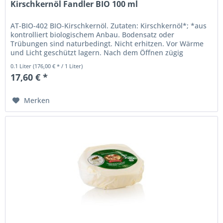
Kirschkernöl Fandler BIO 100 ml
AT-BIO-402 BIO-Kirschkernöl. Zutaten: Kirschkernöl*; *aus
kontrolliert biologischem Anbau. Bodensatz oder
Trübungen sind naturbedingt. Nicht erhitzen. Vor Wärme
und Licht geschützt lagern. Nach dem Öffnen zügig
verbrauchen....
0.1 Liter
(176,00 € * / 1 Liter)
17,60 € *
Merken