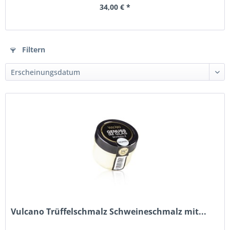
34,00 € *
Filtern
Vulcano Trüffelschmalz Schweineschmalz mit...