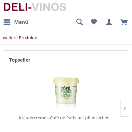
Menü
weitere Produkte
Topseller
Kräutercreme - Café de Paris mit pflanzlichen...