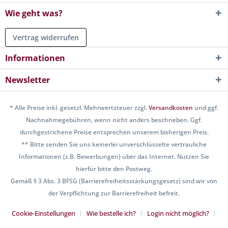
Wie geht was?
Vertrag widerrufen
Informationen
Newsletter
* Alle Preise inkl. gesetzl. Mehrwertsteuer zzgl.
Versandkosten
und ggf.
Nachnahmegebühren, wenn nicht anders beschrieben. Ggf.
durchgestrichene Preise entsprechen unserem bisherigen Preis.
** Bitte senden Sie uns keinerlei unverschlüsselte vertrauliche
Informationen (z.B. Bewerbungen) über das Internet. Nutzen Sie
hierfür bitte den Postweg.
Gemäß § 3 Abs. 3 BFSG (Barrierefreiheitsstärkungsgesetz) sind wir von
der Verpflichtung zur Barrierefreiheit befreit.
Cookie-Einstellungen
Wie bestelle ich?
Login nicht möglich?