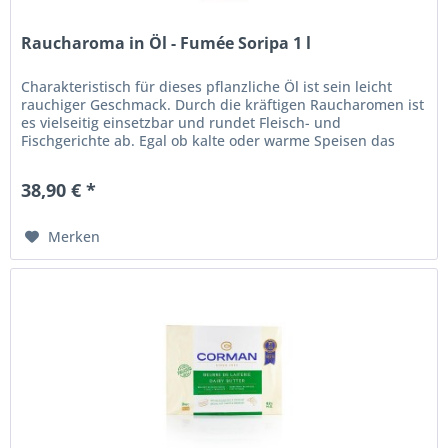
Raucharoma in Öl - Fumée Soripa 1 l
Charakteristisch für dieses pflanzliche Öl ist sein leicht
rauchiger Geschmack. Durch die kräftigen Raucharomen ist
es vielseitig einsetzbar und rundet Fleisch- und
Fischgerichte ab. Egal ob kalte oder warme Speisen das
typische...
38,90 € *
Merken