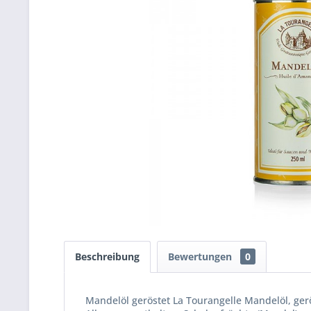
Beschreibung
Bewertungen
0
Mandelöl geröstet La Tourangelle Mandelöl, ger