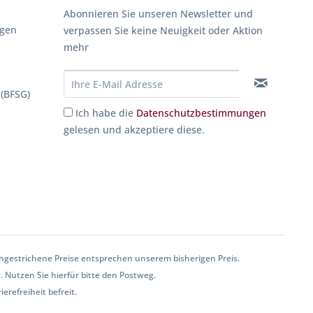
Abonnieren Sie unseren Newsletter und
ngen
verpassen Sie keine Neuigkeit oder Aktion
mehr
 (BFSG)
Ich habe die
Datenschutzbestimmungen
gelesen und akzeptiere diese.
gestrichene Preise entsprechen unserem bisherigen Preis.
. Nutzen Sie hierfür bitte den Postweg.
erefreiheit befreit.