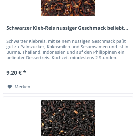
Schwarzer Kleb-Reis nussiger Geschmack beliebt...
Schwarzer Klebreis, mit seinem nussigen Geschmack paßt
gut zu Palmzucker, Kokosmilch und Sesamsamen und ist in
Burma, Thailand, Indonesien und auf den Philippinen ein
beliebter Dessertreis. Kochzeit mindestens 2 Stunden.
Schwarzer Kleb...
9,20 € *
Merken