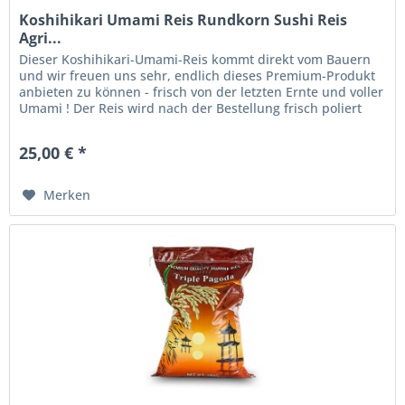
Koshihikari Umami Reis Rundkorn Sushi Reis
Agri...
Dieser Koshihikari-Umami-Reis kommt direkt vom Bauern
und wir freuen uns sehr, endlich dieses Premium-Produkt
anbieten zu können - frisch von der letzten Ernte und voller
Umami ! Der Reis wird nach der Bestellung frisch poliert
und...
25,00 € *
Merken