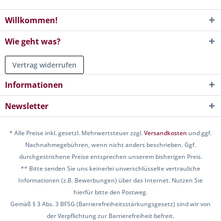
Willkommen!
Wie geht was?
Vertrag widerrufen
Informationen
Newsletter
* Alle Preise inkl. gesetzl. Mehrwertsteuer zzgl.
Versandkosten
und ggf.
Nachnahmegebühren, wenn nicht anders beschrieben. Ggf.
durchgestrichene Preise entsprechen unserem bisherigen Preis.
** Bitte senden Sie uns keinerlei unverschlüsselte vertrauliche
Informationen (z.B. Bewerbungen) über das Internet. Nutzen Sie
hierfür bitte den Postweg.
Gemäß § 3 Abs. 3 BFSG (Barrierefreiheitsstärkungsgesetz) sind wir von
der Verpflichtung zur Barrierefreiheit befreit.