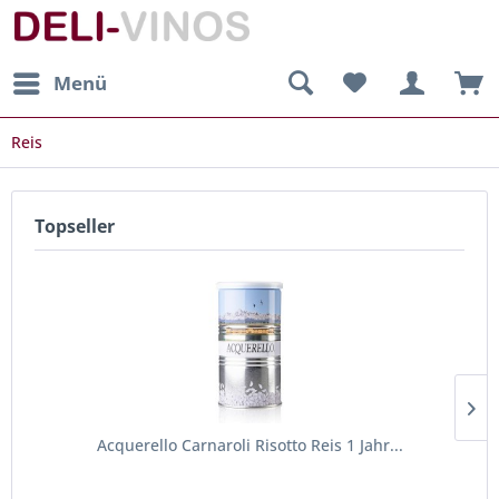
Menü
Reis
Topseller
Acquerello Carnaroli Risotto Reis 1 Jahr...