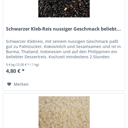
Schwarzer Kleb-Reis nussiger Geschmack beliebt...
Schwarzer Klebreis, mit seinem nussigen Geschmack paßt
gut zu Palmzucker, Kokosmilch und Sesamsamen und ist in
Burma, Thailand, Indonesien und auf den Philippinen ein
beliebter Dessertreis. Kochzeit mindestens 2 Stunden.
Schwarzer...
0.4 kg
(12,00 € * / 1 kg)
4,80 € *
Merken