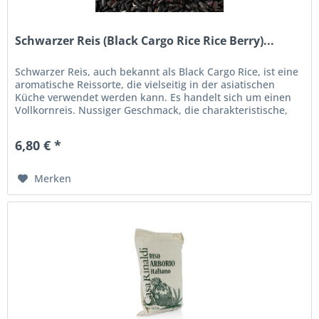
Schwarzer Reis (Black Cargo Rice Rice Berry)...
Schwarzer Reis, auch bekannt als Black Cargo Rice, ist eine
aromatische Reissorte, die vielseitig in der asiatischen
Küche verwendet werden kann. Es handelt sich um einen
Vollkornreis. Nussiger Geschmack, die charakteristische,
nach dem...
6,80 € *
Merken