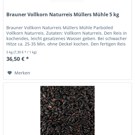
Brauner Vollkorn Naturreis Müllers Mühle 5 kg
Brauner Vollkorn Naturreis Müllers Mühle Parboiled
Vollkorn Naturreis. Zutaten: Vollkorn Naturreis. Den Reis in
kochendes, leicht gesalzenes Wasser geben. Bei schwacher
Hitze ca. 25-35 Min. ohne Deckel kochen. Den fertigen Reis
in einem...
5 kg
(7,30 € * / 1 kg)
36,50 € *
Merken