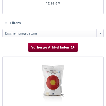
12,95 € *
Filtern
Vorherige Artikel laden