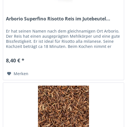
Arborio Superfino Risotto Reis im Jutebeutel...
Er hat seinen Namen nach dem gleichnamigen Ort Arborio.
Der Reis hat einen ausgeprägten Mehlkörper und eine gute
Bissfestigkeit. Er ist ideal für Risotto alla milanese. Seine
Kochzeit beträgt ca 18 Minuten. Beim Kochen nimmt er
viel...
8,40 € *
Merken