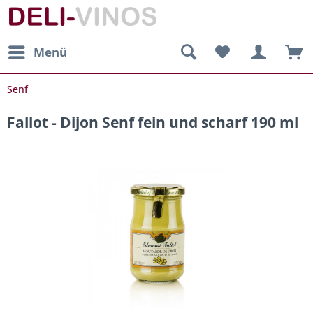
Menü
Senf
Fallot - Dijon Senf fein und scharf 190 ml