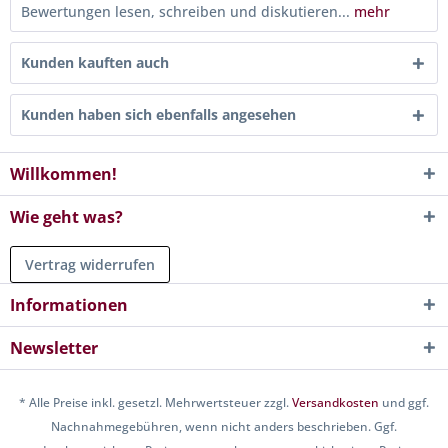
Bewertungen lesen, schreiben und diskutieren...
mehr
Kunden kauften auch
Kunden haben sich ebenfalls angesehen
Willkommen!
Wie geht was?
Vertrag widerrufen
Informationen
Newsletter
* Alle Preise inkl. gesetzl. Mehrwertsteuer zzgl.
Versandkosten
und ggf.
Nachnahmegebühren, wenn nicht anders beschrieben. Ggf.