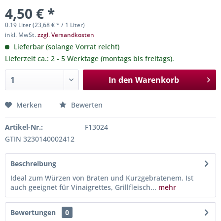
4,50 € *
0.19 Liter (23,68 € * / 1 Liter)
inkl. MwSt.
zzgl. Versandkosten
Lieferbar (solange Vorrat reicht)
Lieferzeit ca.: 2 - 5 Werktage (montags bis freitags).
In den
Warenkorb
Merken
Bewerten
Artikel-Nr.:
F13024
GTIN 3230140002412
Beschreibung
Ideal zum Würzen von Braten und Kurzgebratenem. Ist
auch geeignet für Vinaigrettes, Grillfleisch...
mehr
Bewertungen
0