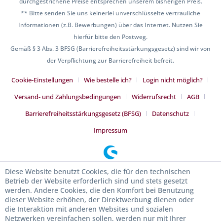
durchgestrichene Preise entsprechen unserem bisherigen Preis.
** Bitte senden Sie uns keinerlei unverschlüsselte vertrauliche
Informationen (z.B. Bewerbungen) über das Internet. Nutzen Sie
hierfür bitte den Postweg.
Gemäß § 3 Abs. 3 BFSG (Barrierefreiheitsstärkungsgesetz) sind wir von
der Verpflichtung zur Barrierefreiheit befreit.
Cookie-Einstellungen
Wie bestelle ich?
Login nicht möglich?
Versand- und Zahlungsbedingungen
Widerrufsrecht
AGB
Barrierefreiheitsstärkungsgesetz (BFSG)
Datenschutz
Impressum
Diese Website benutzt Cookies, die für den technischen
Betrieb der Website erforderlich sind und stets gesetzt
werden. Andere Cookies, die den Komfort bei Benutzung
dieser Website erhöhen, der Direktwerbung dienen oder
die Interaktion mit anderen Websites und sozialen
Netzwerken vereinfachen sollen, werden nur mit Ihrer