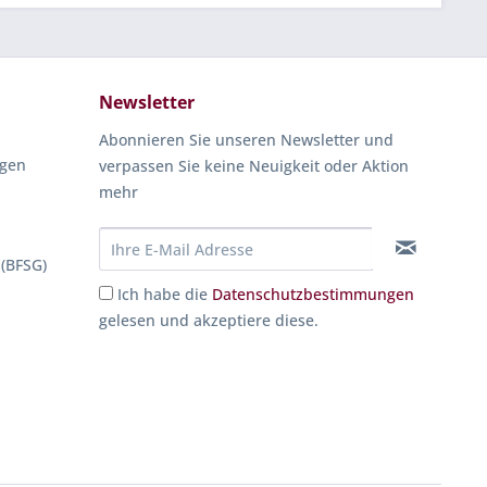
Newsletter
Abonnieren Sie unseren Newsletter und
ngen
verpassen Sie keine Neuigkeit oder Aktion
mehr
 (BFSG)
Ich habe die
Datenschutzbestimmungen
gelesen und akzeptiere diese.