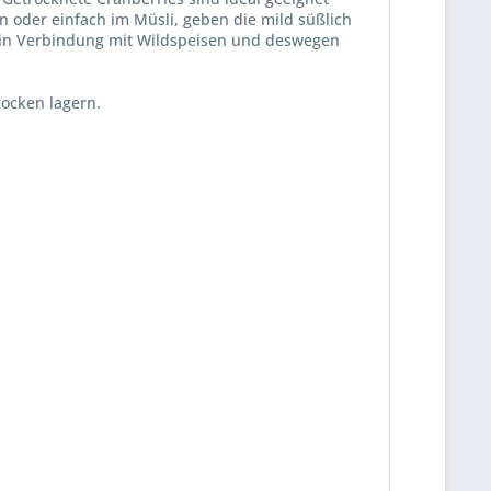
oder einfach im Müsli, geben die mild süßlich
 in Verbindung mit Wildspeisen und deswegen
rocken lagern.