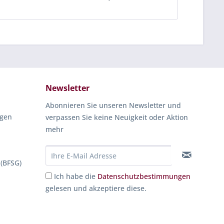
Newsletter
Abonnieren Sie unseren Newsletter und
ngen
verpassen Sie keine Neuigkeit oder Aktion
mehr
 (BFSG)
Ich habe die
Datenschutzbestimmungen
gelesen und akzeptiere diese.