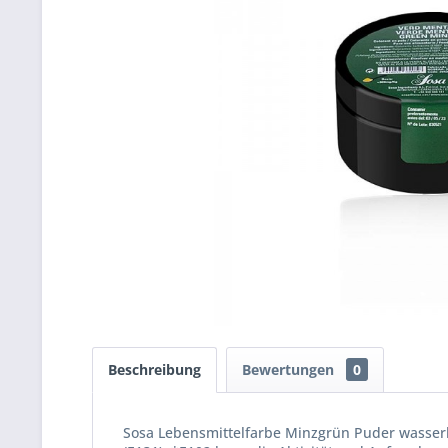
Beschreibung
Bewertungen
0
Sosa Lebensmittelfarbe Minzgrün Puder wasserlös