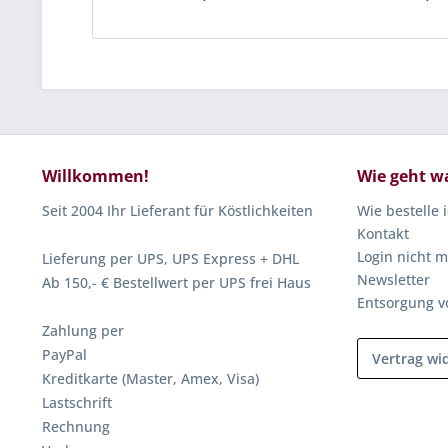
Willkommen!
Wie geht w
Seit 2004 Ihr Lieferant für Köstlichkeiten
Wie bestelle 
Kontakt
Login nicht m
Lieferung per UPS, UPS Express + DHL
Newsletter
Ab 150,- € Bestellwert per UPS frei Haus
Entsorgung v
Zahlung per
PayPal
Vertrag wi
Kreditkarte (Master, Amex, Visa)
Lastschrift
Rechnung