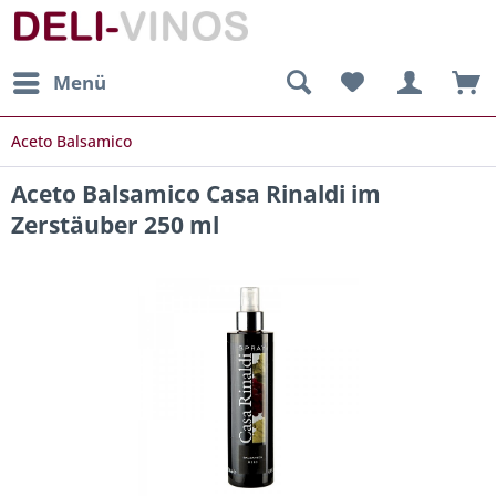
Menü
Aceto Balsamico
Aceto Balsamico Casa Rinaldi im
Zerstäuber 250 ml