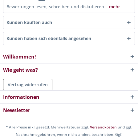
Bewertungen lesen, schreiben und diskutieren...
mehr
Kunden kauften auch
Kunden haben sich ebenfalls angesehen
Willkommen!
Wie geht was?
Vertrag widerrufen
Informationen
Newsletter
* Alle Preise inkl. gesetzl. Mehrwertsteuer zzgl.
Versandkosten
und ggf.
Nachnahmegebühren, wenn nicht anders beschrieben. Ggf.