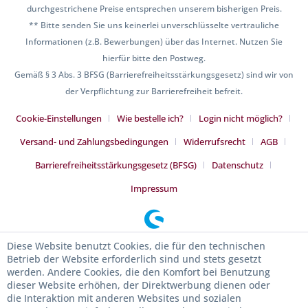
durchgestrichene Preise entsprechen unserem bisherigen Preis.
** Bitte senden Sie uns keinerlei unverschlüsselte vertrauliche
Informationen (z.B. Bewerbungen) über das Internet. Nutzen Sie
hierfür bitte den Postweg.
Gemäß § 3 Abs. 3 BFSG (Barrierefreiheitsstärkungsgesetz) sind wir von
der Verpflichtung zur Barrierefreiheit befreit.
Cookie-Einstellungen
Wie bestelle ich?
Login nicht möglich?
Versand- und Zahlungsbedingungen
Widerrufsrecht
AGB
Barrierefreiheitsstärkungsgesetz (BFSG)
Datenschutz
Impressum
Diese Website benutzt Cookies, die für den technischen
Betrieb der Website erforderlich sind und stets gesetzt
werden. Andere Cookies, die den Komfort bei Benutzung
dieser Website erhöhen, der Direktwerbung dienen oder
die Interaktion mit anderen Websites und sozialen