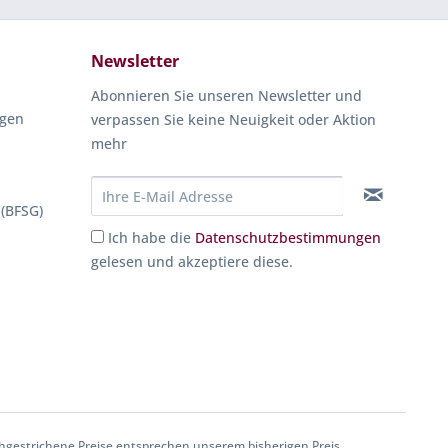
Newsletter
Abonnieren Sie unseren Newsletter und
ngen
verpassen Sie keine Neuigkeit oder Aktion
mehr
 (BFSG)
Ich habe die
Datenschutzbestimmungen
gelesen und akzeptiere diese.
gestrichene Preise entsprechen unserem bisherigen Preis.