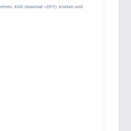
zehren. Kühl (maximal +20°C), trocken und