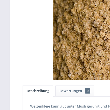
Beschreibung
Bewertungen
0
Weizenkleie kann gut unter Müsli gerührt und 