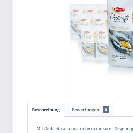
Beschreibung
Bewertungen
0
Mit Dedicato alla nostra terra (unserer Gegend