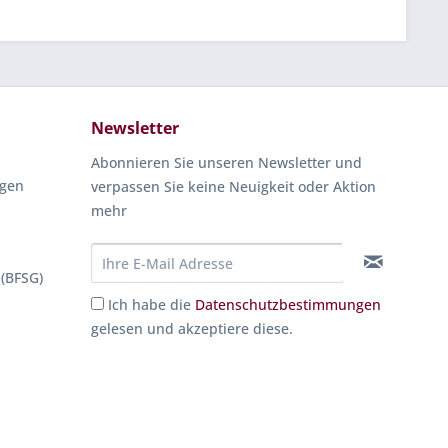
Newsletter
Abonnieren Sie unseren Newsletter und
ngen
verpassen Sie keine Neuigkeit oder Aktion
mehr
 (BFSG)
Ich habe die
Datenschutzbestimmungen
gelesen und akzeptiere diese.