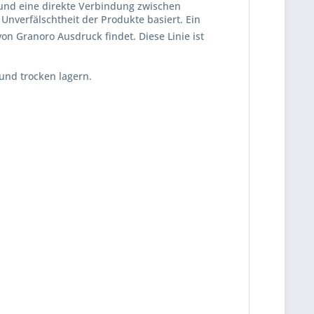
 und eine direkte Verbindung zwischen
verfälschtheit der Produkte basiert. Ein
on Granoro Ausdruck findet. Diese Linie ist
und trocken lagern.