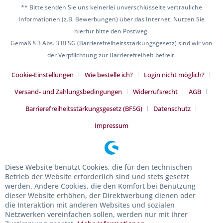
** Bitte senden Sie uns keinerlei unverschlüsselte vertrauliche
Informationen (z.B. Bewerbungen) über das Internet. Nutzen Sie
hierfür bitte den Postweg.
Gemäß § 3 Abs. 3 BFSG (Barrierefreiheitsstärkungsgesetz) sind wir von
der Verpflichtung zur Barrierefreiheit befreit.
Cookie-Einstellungen
Wie bestelle ich?
Login nicht möglich?
Versand- und Zahlungsbedingungen
Widerrufsrecht
AGB
Barrierefreiheitsstärkungsgesetz (BFSG)
Datenschutz
Impressum
Diese Website benutzt Cookies, die für den technischen
Betrieb der Website erforderlich sind und stets gesetzt
werden. Andere Cookies, die den Komfort bei Benutzung
dieser Website erhöhen, der Direktwerbung dienen oder
die Interaktion mit anderen Websites und sozialen
Netzwerken vereinfachen sollen, werden nur mit Ihrer