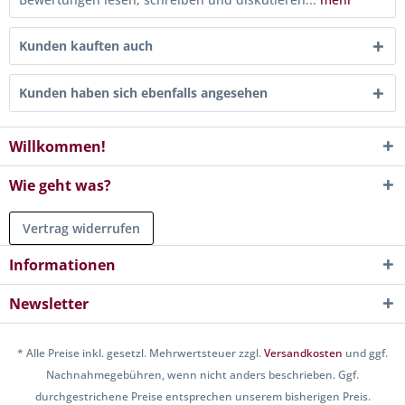
Kunden kauften auch
Kunden haben sich ebenfalls angesehen
Willkommen!
Wie geht was?
Vertrag widerrufen
Informationen
Newsletter
* Alle Preise inkl. gesetzl. Mehrwertsteuer zzgl.
Versandkosten
und ggf.
Nachnahmegebühren, wenn nicht anders beschrieben. Ggf.
durchgestrichene Preise entsprechen unserem bisherigen Preis.