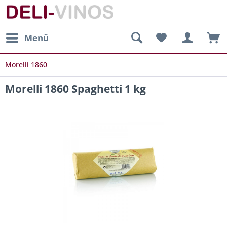
Menü
Morelli 1860
Morelli 1860 Spaghetti 1 kg