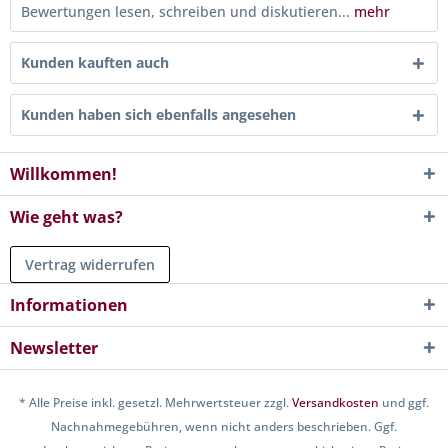
Bewertungen lesen, schreiben und diskutieren...
mehr
Kunden kauften auch
Kunden haben sich ebenfalls angesehen
Willkommen!
Wie geht was?
Vertrag widerrufen
Informationen
Newsletter
* Alle Preise inkl. gesetzl. Mehrwertsteuer zzgl.
Versandkosten
und ggf.
Nachnahmegebühren, wenn nicht anders beschrieben. Ggf.