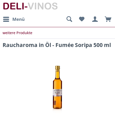
Menü
weitere Produkte
Raucharoma in Öl - Fumée Soripa 500 ml