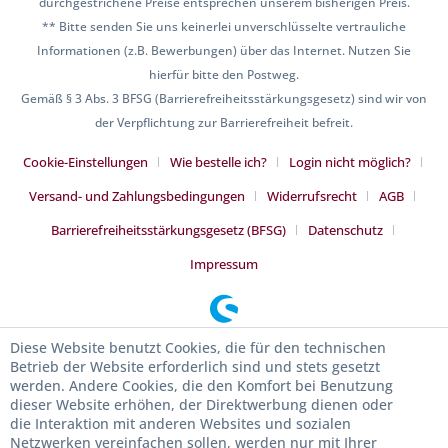
durchgestrichene Preise entsprechen unserem bisherigen Preis.
** Bitte senden Sie uns keinerlei unverschlüsselte vertrauliche
Informationen (z.B. Bewerbungen) über das Internet. Nutzen Sie
hierfür bitte den Postweg.
Gemäß § 3 Abs. 3 BFSG (Barrierefreiheitsstärkungsgesetz) sind wir von
der Verpflichtung zur Barrierefreiheit befreit.
Cookie-Einstellungen
Wie bestelle ich?
Login nicht möglich?
Versand- und Zahlungsbedingungen
Widerrufsrecht
AGB
Barrierefreiheitsstärkungsgesetz (BFSG)
Datenschutz
Impressum
Diese Website benutzt Cookies, die für den technischen
Betrieb der Website erforderlich sind und stets gesetzt
werden. Andere Cookies, die den Komfort bei Benutzung
dieser Website erhöhen, der Direktwerbung dienen oder
die Interaktion mit anderen Websites und sozialen
Netzwerken vereinfachen sollen, werden nur mit Ihrer