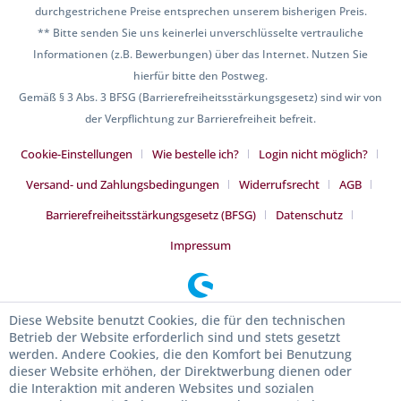
durchgestrichene Preise entsprechen unserem bisherigen Preis.
** Bitte senden Sie uns keinerlei unverschlüsselte vertrauliche
Informationen (z.B. Bewerbungen) über das Internet. Nutzen Sie
hierfür bitte den Postweg.
Gemäß § 3 Abs. 3 BFSG (Barrierefreiheitsstärkungsgesetz) sind wir von
der Verpflichtung zur Barrierefreiheit befreit.
Cookie-Einstellungen
Wie bestelle ich?
Login nicht möglich?
Versand- und Zahlungsbedingungen
Widerrufsrecht
AGB
Barrierefreiheitsstärkungsgesetz (BFSG)
Datenschutz
Impressum
Diese Website benutzt Cookies, die für den technischen
Betrieb der Website erforderlich sind und stets gesetzt
werden. Andere Cookies, die den Komfort bei Benutzung
dieser Website erhöhen, der Direktwerbung dienen oder
die Interaktion mit anderen Websites und sozialen