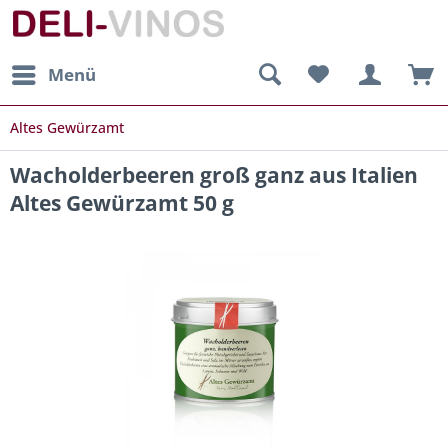
Menü
Altes Gewürzamt
Wacholderbeeren groß ganz aus Italien
Altes Gewürzamt 50 g