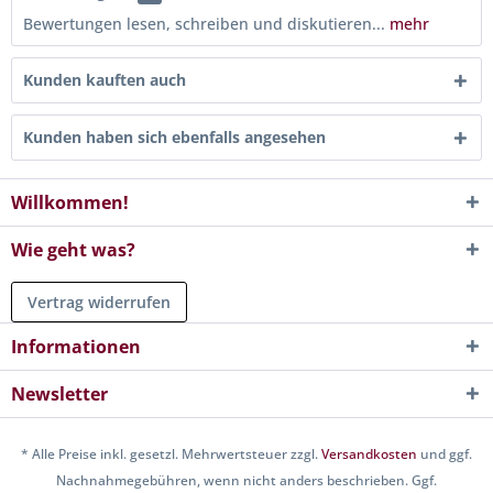
Bewertungen lesen, schreiben und diskutieren...
mehr
Kunden kauften auch
Kunden haben sich ebenfalls angesehen
Willkommen!
Wie geht was?
Vertrag widerrufen
Informationen
Newsletter
* Alle Preise inkl. gesetzl. Mehrwertsteuer zzgl.
Versandkosten
und ggf.
Nachnahmegebühren, wenn nicht anders beschrieben. Ggf.