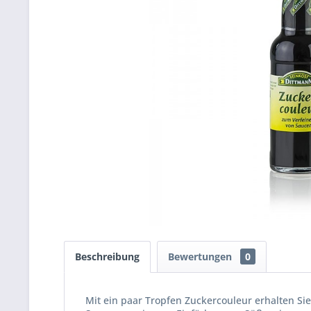
Beschreibung
Bewertungen
0
Mit ein paar Tropfen Zuckercouleur erhalten S