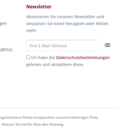
Newsletter
Abonnieren Sie unseren Newsletter und
ngen
verpassen Sie keine Neuigkeit oder Aktion
mehr
 (BFSG)
Ich habe die
Datenschutzbestimmungen
gelesen und akzeptiere diese.
gestrichene Preise entsprechen unserem bisherigen Preis.
. Nutzen Sie hierfür bitte den Postweg.