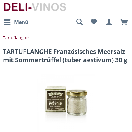
Menü
Tartuflanghe
TARTUFLANGHE Französisches Meersalz
mit Sommertrüffel (tuber aestivum) 30 g