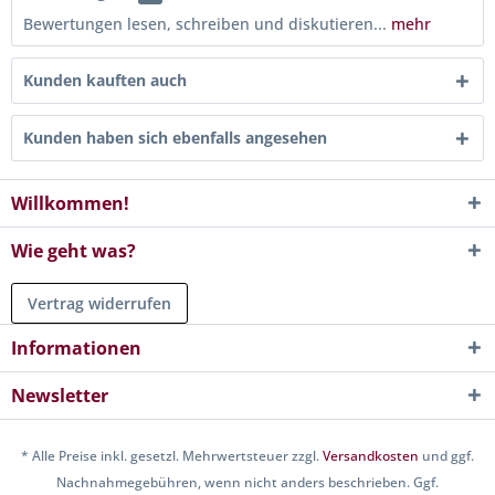
Bewertungen lesen, schreiben und diskutieren...
mehr
Kunden kauften auch
Kunden haben sich ebenfalls angesehen
Willkommen!
Wie geht was?
Vertrag widerrufen
Informationen
Newsletter
* Alle Preise inkl. gesetzl. Mehrwertsteuer zzgl.
Versandkosten
und ggf.
Nachnahmegebühren, wenn nicht anders beschrieben. Ggf.