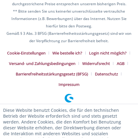
durchgestrichene Preise entsprechen unserem bisherigen Preis.
** Bitte senden Sie uns keinerlei unverschlüsselte vertrauliche
Informationen (z.B. Bewerbungen) über das Internet. Nutzen Sie
hierfür bitte den Postweg.
Gemäß § 3 Abs. 3 BFSG (Barrierefreiheitsstärkungsgesetz) sind wir von
der Verpflichtung zur Barrierefreiheit befreit.
Cookie-Einstellungen
Wie bestelle ich?
Login nicht möglich?
Versand- und Zahlungsbedingungen
Widerrufsrecht
AGB
Barrierefreiheitsstärkungsgesetz (BFSG)
Datenschutz
Impressum
Diese Website benutzt Cookies, die für den technischen
Betrieb der Website erforderlich sind und stets gesetzt
werden. Andere Cookies, die den Komfort bei Benutzung
dieser Website erhöhen, der Direktwerbung dienen oder
die Interaktion mit anderen Websites und sozialen