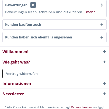
Bewertungen
0
Bewertungen lesen, schreiben und diskutieren...
mehr
Kunden kauften auch
Kunden haben sich ebenfalls angesehen
Willkommen!
Wie geht was?
Vertrag widerrufen
Informationen
Newsletter
* Alle Preise inkl. gesetzl. Mehrwertsteuer zzgl.
Versandkosten
und ggf.