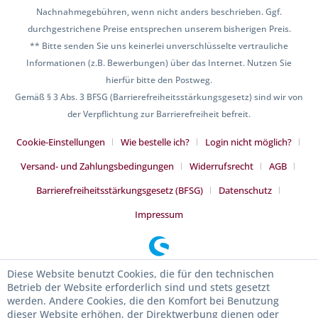
Nachnahmegebühren, wenn nicht anders beschrieben. Ggf.
durchgestrichene Preise entsprechen unserem bisherigen Preis.
** Bitte senden Sie uns keinerlei unverschlüsselte vertrauliche
Informationen (z.B. Bewerbungen) über das Internet. Nutzen Sie
hierfür bitte den Postweg.
Gemäß § 3 Abs. 3 BFSG (Barrierefreiheitsstärkungsgesetz) sind wir von
der Verpflichtung zur Barrierefreiheit befreit.
Cookie-Einstellungen
Wie bestelle ich?
Login nicht möglich?
Versand- und Zahlungsbedingungen
Widerrufsrecht
AGB
Barrierefreiheitsstärkungsgesetz (BFSG)
Datenschutz
Impressum
Diese Website benutzt Cookies, die für den technischen
Betrieb der Website erforderlich sind und stets gesetzt
werden. Andere Cookies, die den Komfort bei Benutzung
dieser Website erhöhen, der Direktwerbung dienen oder