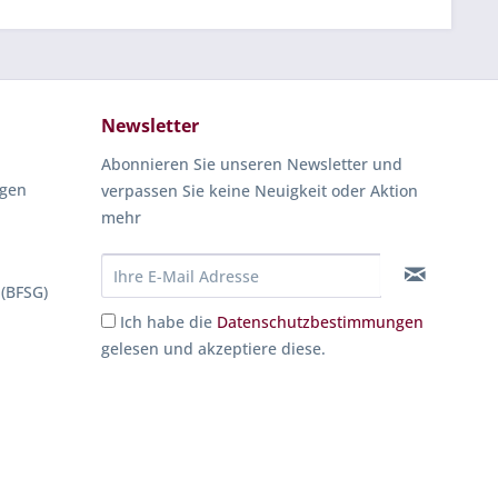
Newsletter
Abonnieren Sie unseren Newsletter und
ngen
verpassen Sie keine Neuigkeit oder Aktion
mehr
 (BFSG)
Ich habe die
Datenschutzbestimmungen
gelesen und akzeptiere diese.