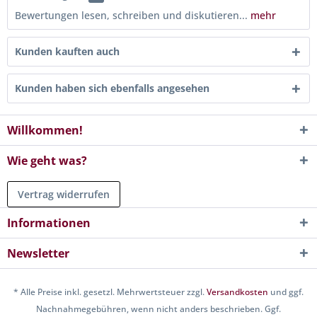
Bewertungen lesen, schreiben und diskutieren...
mehr
Kunden kauften auch
Kunden haben sich ebenfalls angesehen
Willkommen!
Wie geht was?
Vertrag widerrufen
Informationen
Newsletter
* Alle Preise inkl. gesetzl. Mehrwertsteuer zzgl.
Versandkosten
und ggf.
Nachnahmegebühren, wenn nicht anders beschrieben. Ggf.