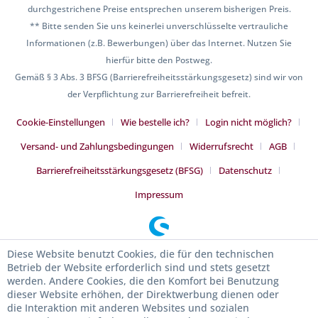
durchgestrichene Preise entsprechen unserem bisherigen Preis.
** Bitte senden Sie uns keinerlei unverschlüsselte vertrauliche
Informationen (z.B. Bewerbungen) über das Internet. Nutzen Sie
hierfür bitte den Postweg.
Gemäß § 3 Abs. 3 BFSG (Barrierefreiheitsstärkungsgesetz) sind wir von
der Verpflichtung zur Barrierefreiheit befreit.
Cookie-Einstellungen
Wie bestelle ich?
Login nicht möglich?
Versand- und Zahlungsbedingungen
Widerrufsrecht
AGB
Barrierefreiheitsstärkungsgesetz (BFSG)
Datenschutz
Impressum
Diese Website benutzt Cookies, die für den technischen
Betrieb der Website erforderlich sind und stets gesetzt
werden. Andere Cookies, die den Komfort bei Benutzung
dieser Website erhöhen, der Direktwerbung dienen oder
die Interaktion mit anderen Websites und sozialen