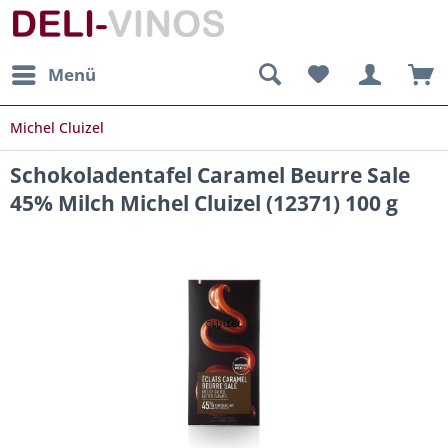
Menü
Michel Cluizel
Schokoladentafel Caramel Beurre Sale
45% Milch Michel Cluizel (12371) 100 g