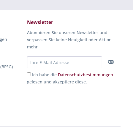
Newsletter
Abonnieren Sie unseren Newsletter und
ngen
verpassen Sie keine Neuigkeit oder Aktion
mehr
 (BFSG)
Ich habe die
Datenschutzbestimmungen
gelesen und akzeptiere diese.