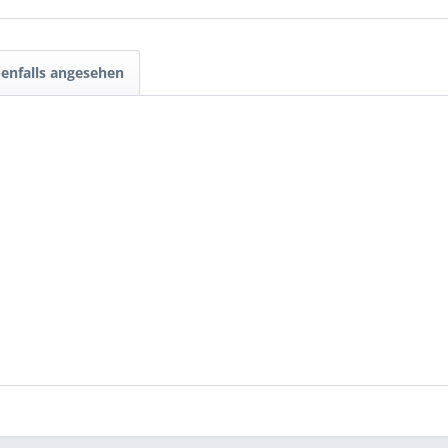
enfalls angesehen