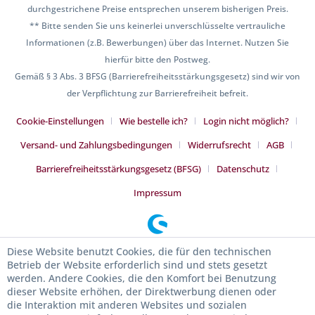
durchgestrichene Preise entsprechen unserem bisherigen Preis.
** Bitte senden Sie uns keinerlei unverschlüsselte vertrauliche
Informationen (z.B. Bewerbungen) über das Internet. Nutzen Sie
hierfür bitte den Postweg.
Gemäß § 3 Abs. 3 BFSG (Barrierefreiheitsstärkungsgesetz) sind wir von
der Verpflichtung zur Barrierefreiheit befreit.
Cookie-Einstellungen
Wie bestelle ich?
Login nicht möglich?
Versand- und Zahlungsbedingungen
Widerrufsrecht
AGB
Barrierefreiheitsstärkungsgesetz (BFSG)
Datenschutz
Impressum
Diese Website benutzt Cookies, die für den technischen
Betrieb der Website erforderlich sind und stets gesetzt
werden. Andere Cookies, die den Komfort bei Benutzung
dieser Website erhöhen, der Direktwerbung dienen oder
die Interaktion mit anderen Websites und sozialen