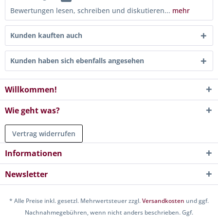
Bewertungen lesen, schreiben und diskutieren...
mehr
Kunden kauften auch
Kunden haben sich ebenfalls angesehen
Willkommen!
Wie geht was?
Vertrag widerrufen
Informationen
Newsletter
* Alle Preise inkl. gesetzl. Mehrwertsteuer zzgl.
Versandkosten
und ggf.
Nachnahmegebühren, wenn nicht anders beschrieben. Ggf.