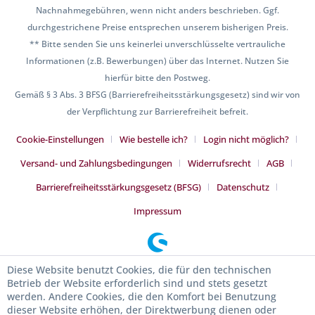
Nachnahmegebühren, wenn nicht anders beschrieben. Ggf.
durchgestrichene Preise entsprechen unserem bisherigen Preis.
** Bitte senden Sie uns keinerlei unverschlüsselte vertrauliche
Informationen (z.B. Bewerbungen) über das Internet. Nutzen Sie
hierfür bitte den Postweg.
Gemäß § 3 Abs. 3 BFSG (Barrierefreiheitsstärkungsgesetz) sind wir von
der Verpflichtung zur Barrierefreiheit befreit.
Cookie-Einstellungen
Wie bestelle ich?
Login nicht möglich?
Versand- und Zahlungsbedingungen
Widerrufsrecht
AGB
Barrierefreiheitsstärkungsgesetz (BFSG)
Datenschutz
Impressum
Diese Website benutzt Cookies, die für den technischen
Betrieb der Website erforderlich sind und stets gesetzt
werden. Andere Cookies, die den Komfort bei Benutzung
dieser Website erhöhen, der Direktwerbung dienen oder