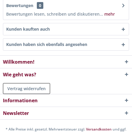
Bewertungen
0
Bewertungen lesen, schreiben und diskutieren...
mehr
Kunden kauften auch
Kunden haben sich ebenfalls angesehen
Willkommen!
Wie geht was?
Vertrag widerrufen
Informationen
Newsletter
* Alle Preise inkl. gesetzl. Mehrwertsteuer zzgl.
Versandkosten
und ggf.