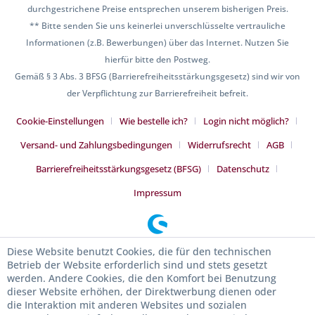
durchgestrichene Preise entsprechen unserem bisherigen Preis.
** Bitte senden Sie uns keinerlei unverschlüsselte vertrauliche
Informationen (z.B. Bewerbungen) über das Internet. Nutzen Sie
hierfür bitte den Postweg.
Gemäß § 3 Abs. 3 BFSG (Barrierefreiheitsstärkungsgesetz) sind wir von
der Verpflichtung zur Barrierefreiheit befreit.
Cookie-Einstellungen
Wie bestelle ich?
Login nicht möglich?
Versand- und Zahlungsbedingungen
Widerrufsrecht
AGB
Barrierefreiheitsstärkungsgesetz (BFSG)
Datenschutz
Impressum
Diese Website benutzt Cookies, die für den technischen
Betrieb der Website erforderlich sind und stets gesetzt
werden. Andere Cookies, die den Komfort bei Benutzung
dieser Website erhöhen, der Direktwerbung dienen oder
die Interaktion mit anderen Websites und sozialen