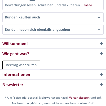
Bewertungen lesen, schreiben und diskutieren...
mehr
Kunden kauften auch
Kunden haben sich ebenfalls angesehen
Willkommen!
Wie geht was?
Vertrag widerrufen
Informationen
Newsletter
* Alle Preise inkl. gesetzl. Mehrwertsteuer zzgl.
Versandkosten
und ggf.
Nachnahmegebühren, wenn nicht anders beschrieben. Ggf.