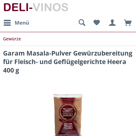
Menü
Gewürze
Garam Masala-Pulver Gewürzubereitung
für Fleisch- und Geflügelgerichte Heera
400 g