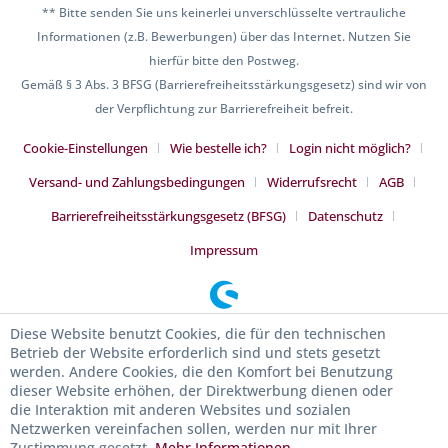
** Bitte senden Sie uns keinerlei unverschlüsselte vertrauliche
Informationen (z.B. Bewerbungen) über das Internet. Nutzen Sie
hierfür bitte den Postweg.
Gemäß § 3 Abs. 3 BFSG (Barrierefreiheitsstärkungsgesetz) sind wir von
der Verpflichtung zur Barrierefreiheit befreit.
Cookie-Einstellungen
Wie bestelle ich?
Login nicht möglich?
Versand- und Zahlungsbedingungen
Widerrufsrecht
AGB
Barrierefreiheitsstärkungsgesetz (BFSG)
Datenschutz
Impressum
Diese Website benutzt Cookies, die für den technischen
Betrieb der Website erforderlich sind und stets gesetzt
werden. Andere Cookies, die den Komfort bei Benutzung
dieser Website erhöhen, der Direktwerbung dienen oder
die Interaktion mit anderen Websites und sozialen
Netzwerken vereinfachen sollen, werden nur mit Ihrer
Zustimmung gesetzt.
Mehr Informationen