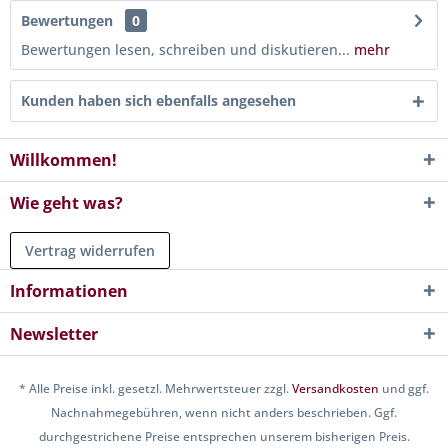
Bewertungen
0
Bewertungen lesen, schreiben und diskutieren...
mehr
Kunden haben sich ebenfalls angesehen
Willkommen!
Wie geht was?
Vertrag widerrufen
Informationen
Newsletter
* Alle Preise inkl. gesetzl. Mehrwertsteuer zzgl.
Versandkosten
und ggf.
Nachnahmegebühren, wenn nicht anders beschrieben. Ggf.
durchgestrichene Preise entsprechen unserem bisherigen Preis.