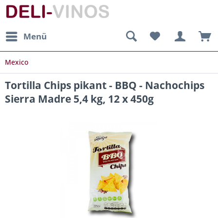
Menü
Mexico
Tortilla Chips pikant - BBQ - Nachochips
Sierra Madre 5,4 kg, 12 x 450g