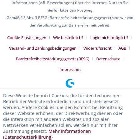
Informationen (z.B. Bewerbungen) über das Internet. Nutzen Sie
hierfür bitte den Postweg.
Gemäß § 3 Abs. 3 BFSG (Barrierefreiheitsstärkungsgesetz) sind wir von
der Verpflichtung zur Barrierefreiheit befreit.
Cookie-Einstellungen
Wie bestelle ich?
Login nicht möglich?
Versand- und Zahlungsbedingungen
Widerrufsrecht
AGB
Barrierefreiheitsstärkungsgesetz (BFSG)
Datenschutz
Impressum
Diese Website benutzt Cookies, die für den technischen
Betrieb der Website erforderlich sind und stets gesetzt
werden. Andere Cookies, die den Komfort bei Benutzung
dieser Website erhöhen, der Direktwerbung dienen oder
die Interaktion mit anderen Websites und sozialen
Netzwerken vereinfachen sollen, werden nur mit Ihrer
Zustimmung gesetzt.
Mehr Informationen
(Datenschutzerklärung)