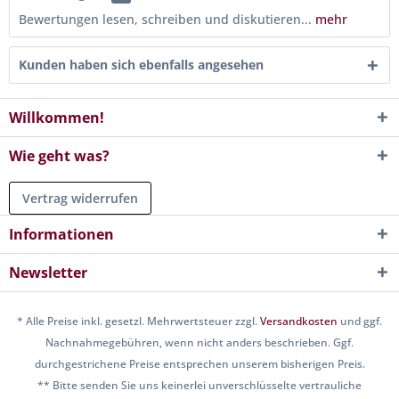
Bewertungen lesen, schreiben und diskutieren...
mehr
Kunden haben sich ebenfalls angesehen
Willkommen!
Wie geht was?
Vertrag widerrufen
Informationen
Newsletter
* Alle Preise inkl. gesetzl. Mehrwertsteuer zzgl.
Versandkosten
und ggf.
Nachnahmegebühren, wenn nicht anders beschrieben. Ggf.
durchgestrichene Preise entsprechen unserem bisherigen Preis.
** Bitte senden Sie uns keinerlei unverschlüsselte vertrauliche