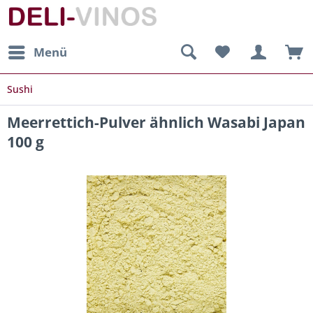
Menü
Sushi
Meerrettich-Pulver ähnlich Wasabi Japan
100 g