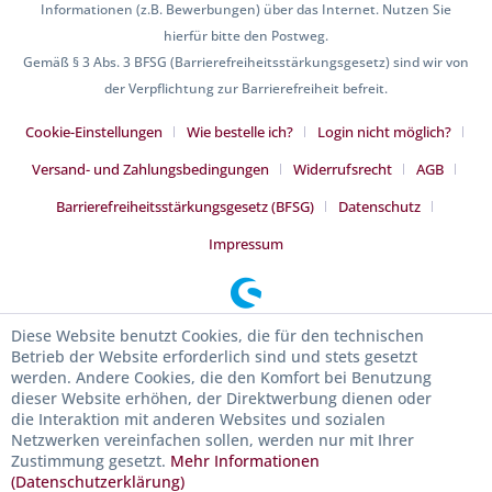
Informationen (z.B. Bewerbungen) über das Internet. Nutzen Sie
hierfür bitte den Postweg.
Gemäß § 3 Abs. 3 BFSG (Barrierefreiheitsstärkungsgesetz) sind wir von
der Verpflichtung zur Barrierefreiheit befreit.
Cookie-Einstellungen
Wie bestelle ich?
Login nicht möglich?
Versand- und Zahlungsbedingungen
Widerrufsrecht
AGB
Barrierefreiheitsstärkungsgesetz (BFSG)
Datenschutz
Impressum
Diese Website benutzt Cookies, die für den technischen
Betrieb der Website erforderlich sind und stets gesetzt
werden. Andere Cookies, die den Komfort bei Benutzung
dieser Website erhöhen, der Direktwerbung dienen oder
die Interaktion mit anderen Websites und sozialen
Netzwerken vereinfachen sollen, werden nur mit Ihrer
Zustimmung gesetzt.
Mehr Informationen
(Datenschutzerklärung)