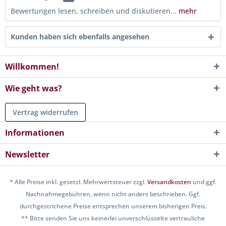
Bewertungen lesen, schreiben und diskutieren...
mehr
Kunden haben sich ebenfalls angesehen
Willkommen!
Wie geht was?
Vertrag widerrufen
Informationen
Newsletter
* Alle Preise inkl. gesetzl. Mehrwertsteuer zzgl.
Versandkosten
und ggf.
Nachnahmegebühren, wenn nicht anders beschrieben. Ggf.
durchgestrichene Preise entsprechen unserem bisherigen Preis.
** Bitte senden Sie uns keinerlei unverschlüsselte vertrauliche