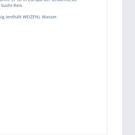
 Sushi-Reis.
ig (enthält WEIZEN), Wasser.