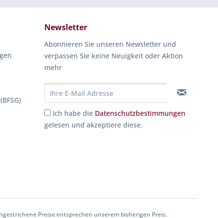
Newsletter
Abonnieren Sie unseren Newsletter und
ngen
verpassen Sie keine Neuigkeit oder Aktion
mehr
 (BFSG)
Ich habe die
Datenschutzbestimmungen
gelesen und akzeptiere diese.
gestrichene Preise entsprechen unserem bisherigen Preis.