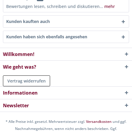
Bewertungen lesen, schreiben und diskutieren...
mehr
Kunden kauften auch
Kunden haben sich ebenfalls angesehen
Willkommen!
Wie geht was?
Vertrag widerrufen
Informationen
Newsletter
* Alle Preise inkl. gesetzl. Mehrwertsteuer zzgl.
Versandkosten
und ggf.
Nachnahmegebühren, wenn nicht anders beschrieben. Ggf.