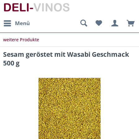
Menü
weitere Produkte
Sesam geröstet mit Wasabi Geschmack
500 g