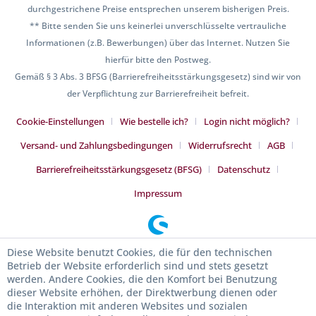
durchgestrichene Preise entsprechen unserem bisherigen Preis.
** Bitte senden Sie uns keinerlei unverschlüsselte vertrauliche
Informationen (z.B. Bewerbungen) über das Internet. Nutzen Sie
hierfür bitte den Postweg.
Gemäß § 3 Abs. 3 BFSG (Barrierefreiheitsstärkungsgesetz) sind wir von
der Verpflichtung zur Barrierefreiheit befreit.
Cookie-Einstellungen
Wie bestelle ich?
Login nicht möglich?
Versand- und Zahlungsbedingungen
Widerrufsrecht
AGB
Barrierefreiheitsstärkungsgesetz (BFSG)
Datenschutz
Impressum
Diese Website benutzt Cookies, die für den technischen
Betrieb der Website erforderlich sind und stets gesetzt
werden. Andere Cookies, die den Komfort bei Benutzung
dieser Website erhöhen, der Direktwerbung dienen oder
die Interaktion mit anderen Websites und sozialen