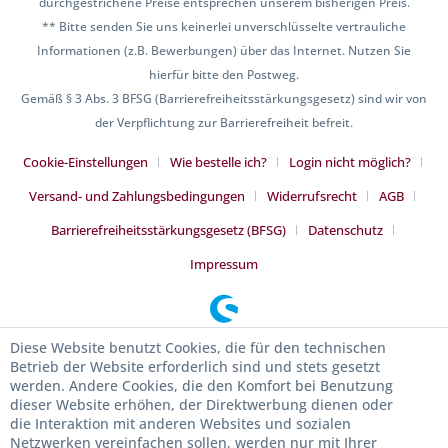
durchgestrichene Preise entsprechen unserem bisherigen Preis.
** Bitte senden Sie uns keinerlei unverschlüsselte vertrauliche
Informationen (z.B. Bewerbungen) über das Internet. Nutzen Sie
hierfür bitte den Postweg.
Gemäß § 3 Abs. 3 BFSG (Barrierefreiheitsstärkungsgesetz) sind wir von
der Verpflichtung zur Barrierefreiheit befreit.
Cookie-Einstellungen
Wie bestelle ich?
Login nicht möglich?
Versand- und Zahlungsbedingungen
Widerrufsrecht
AGB
Barrierefreiheitsstärkungsgesetz (BFSG)
Datenschutz
Impressum
Diese Website benutzt Cookies, die für den technischen
Betrieb der Website erforderlich sind und stets gesetzt
werden. Andere Cookies, die den Komfort bei Benutzung
dieser Website erhöhen, der Direktwerbung dienen oder
die Interaktion mit anderen Websites und sozialen
Netzwerken vereinfachen sollen, werden nur mit Ihrer