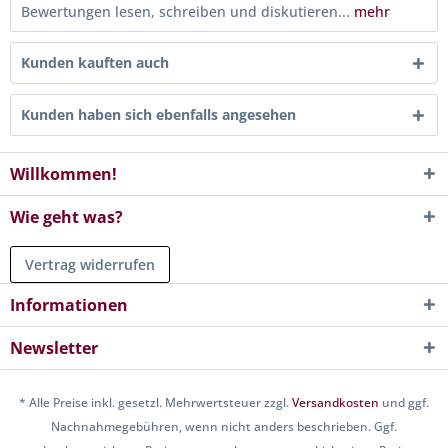
Bewertungen lesen, schreiben und diskutieren...
mehr
Kunden kauften auch
Kunden haben sich ebenfalls angesehen
Willkommen!
Wie geht was?
Vertrag widerrufen
Informationen
Newsletter
* Alle Preise inkl. gesetzl. Mehrwertsteuer zzgl.
Versandkosten
und ggf.
Nachnahmegebühren, wenn nicht anders beschrieben. Ggf.