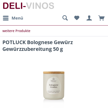
Menü
weitere Produkte
POTLUCK Bolognese Gewürz
Gewürzzubereitung 50 g