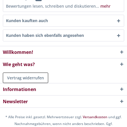
Bewertungen lesen, schreiben und diskutieren...
mehr
Kunden kauften auch
Kunden haben sich ebenfalls angesehen
Willkommen!
Wie geht was?
Vertrag widerrufen
Informationen
Newsletter
* Alle Preise inkl. gesetzl. Mehrwertsteuer zzgl.
Versandkosten
und ggf.
Nachnahmegebühren, wenn nicht anders beschrieben. Ggf.