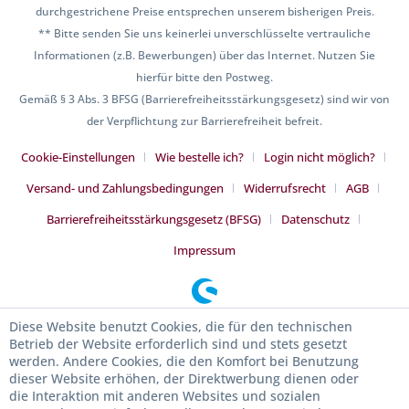
durchgestrichene Preise entsprechen unserem bisherigen Preis.
** Bitte senden Sie uns keinerlei unverschlüsselte vertrauliche
Informationen (z.B. Bewerbungen) über das Internet. Nutzen Sie
hierfür bitte den Postweg.
Gemäß § 3 Abs. 3 BFSG (Barrierefreiheitsstärkungsgesetz) sind wir von
der Verpflichtung zur Barrierefreiheit befreit.
Cookie-Einstellungen
Wie bestelle ich?
Login nicht möglich?
Versand- und Zahlungsbedingungen
Widerrufsrecht
AGB
Barrierefreiheitsstärkungsgesetz (BFSG)
Datenschutz
Impressum
Diese Website benutzt Cookies, die für den technischen
Betrieb der Website erforderlich sind und stets gesetzt
werden. Andere Cookies, die den Komfort bei Benutzung
dieser Website erhöhen, der Direktwerbung dienen oder
die Interaktion mit anderen Websites und sozialen