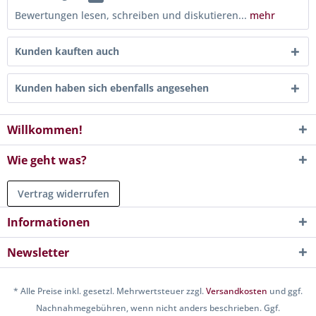
Bewertungen lesen, schreiben und diskutieren...
mehr
Kunden kauften auch
Kunden haben sich ebenfalls angesehen
Willkommen!
Wie geht was?
Vertrag widerrufen
Informationen
Newsletter
* Alle Preise inkl. gesetzl. Mehrwertsteuer zzgl.
Versandkosten
und ggf.
Nachnahmegebühren, wenn nicht anders beschrieben. Ggf.