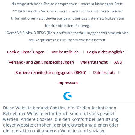
durchgestrichene Preise entsprechen unserem bisherigen Preis.
** Bitte senden Sie uns keinerlei unverschlüsselte vertrauliche
Informationen (z.B. Bewerbungen) über das Internet. Nutzen Sie
hierfür bitte den Postweg.
Gemäß § 3 Abs. 3 BFSG (Barrierefreiheitsstärkungsgesetz) sind wir von
der Verpflichtung zur Barrierefreiheit befreit.
Cookie-Einstellungen
Wie bestelle ich?
Login nicht möglich?
Versand- und Zahlungsbedingungen
Widerrufsrecht
AGB
Barrierefreiheitsstärkungsgesetz (BFSG)
Datenschutz
Impressum
Diese Website benutzt Cookies, die für den technischen
Betrieb der Website erforderlich sind und stets gesetzt
werden. Andere Cookies, die den Komfort bei Benutzung
dieser Website erhöhen, der Direktwerbung dienen oder
die Interaktion mit anderen Websites und sozialen