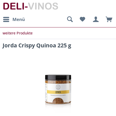
Menü
weitere Produkte
Jorda Crispy Quinoa 225 g