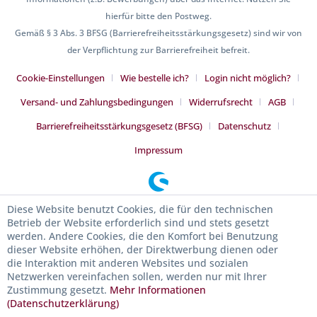
hierfür bitte den Postweg.
Gemäß § 3 Abs. 3 BFSG (Barrierefreiheitsstärkungsgesetz) sind wir von
der Verpflichtung zur Barrierefreiheit befreit.
Cookie-Einstellungen
Wie bestelle ich?
Login nicht möglich?
Versand- und Zahlungsbedingungen
Widerrufsrecht
AGB
Barrierefreiheitsstärkungsgesetz (BFSG)
Datenschutz
Impressum
Diese Website benutzt Cookies, die für den technischen
Betrieb der Website erforderlich sind und stets gesetzt
werden. Andere Cookies, die den Komfort bei Benutzung
dieser Website erhöhen, der Direktwerbung dienen oder
die Interaktion mit anderen Websites und sozialen
Netzwerken vereinfachen sollen, werden nur mit Ihrer
Zustimmung gesetzt.
Mehr Informationen
(Datenschutzerklärung)