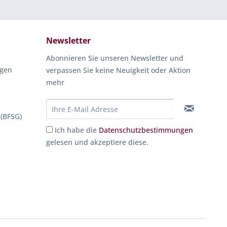
Newsletter
Abonnieren Sie unseren Newsletter und
ngen
verpassen Sie keine Neuigkeit oder Aktion
mehr
 (BFSG)
Ich habe die
Datenschutzbestimmungen
gelesen und akzeptiere diese.