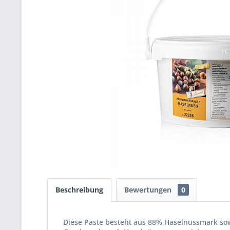
Beschreibung
Bewertungen
0
Diese Paste besteht aus 88% Haselnussmark sowie