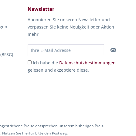
Newsletter
Abonnieren Sie unseren Newsletter und
ngen
verpassen Sie keine Neuigkeit oder Aktion
mehr
 (BFSG)
Ich habe die
Datenschutzbestimmungen
gelesen und akzeptiere diese.
gestrichene Preise entsprechen unserem bisherigen Preis.
. Nutzen Sie hierfür bitte den Postweg.