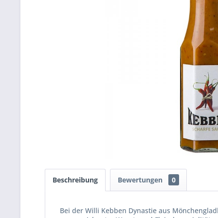
Beschreibung
Bewertungen
0
Bei der Willi Kebben Dynastie aus Mönchengladba