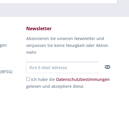
Newsletter
Abonnieren Sie unseren Newsletter und
ngen
verpassen Sie keine Neuigkeit oder Aktion
mehr
 (BFSG)
Ich habe die
Datenschutzbestimmungen
gelesen und akzeptiere diese.