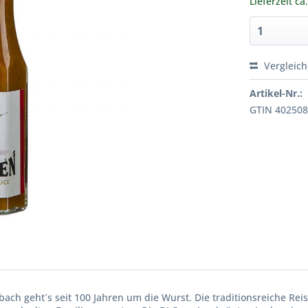
Lieferzeit ca
Vergleic
Artikel-Nr.:
GTIN 40250
ch geht´s seit 100 Jahren um die Wurst. Die traditionsreiche Reis