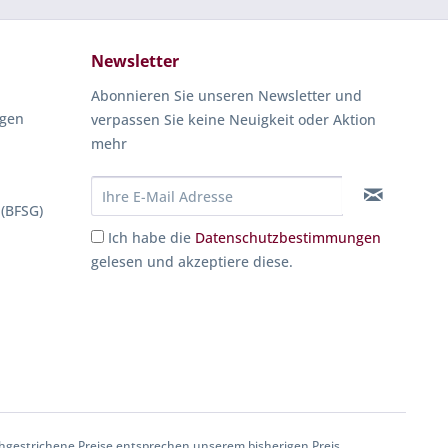
Newsletter
Abonnieren Sie unseren Newsletter und
ngen
verpassen Sie keine Neuigkeit oder Aktion
mehr
 (BFSG)
Ich habe die
Datenschutzbestimmungen
gelesen und akzeptiere diese.
gestrichene Preise entsprechen unserem bisherigen Preis.