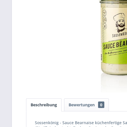
Beschreibung
Bewertungen
0
Sossenkönig - Sauce Bearnaise küchenfertige Sa