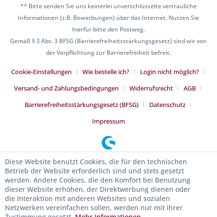
** Bitte senden Sie uns keinerlei unverschlüsselte vertrauliche
Informationen (z.B. Bewerbungen) über das Internet. Nutzen Sie
hierfür bitte den Postweg.
Gemäß § 3 Abs. 3 BFSG (Barrierefreiheitsstärkungsgesetz) sind wir von
der Verpflichtung zur Barrierefreiheit befreit.
Cookie-Einstellungen
Wie bestelle ich?
Login nicht möglich?
Versand- und Zahlungsbedingungen
Widerrufsrecht
AGB
Barrierefreiheitsstärkungsgesetz (BFSG)
Datenschutz
Impressum
Diese Website benutzt Cookies, die für den technischen
Betrieb der Website erforderlich sind und stets gesetzt
werden. Andere Cookies, die den Komfort bei Benutzung
dieser Website erhöhen, der Direktwerbung dienen oder
die Interaktion mit anderen Websites und sozialen
Netzwerken vereinfachen sollen, werden nur mit Ihrer
Zustimmung gesetzt.
Mehr Informationen