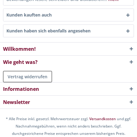
Kunden kauften auch
Kunden haben sich ebenfalls angesehen
Willkommen!
Wie geht was?
Vertrag widerrufen
Informationen
Newsletter
* Alle Preise inkl. gesetzl. Mehrwertsteuer zzgl.
Versandkosten
und ggf.
Nachnahmegebühren, wenn nicht anders beschrieben. Ggf.
durchgestrichene Preise entsprechen unserem bisherigen Preis.