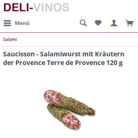
Menü
Salami
Saucisson - Salamiwurst mit Kräutern
der Provence Terre de Provence 120 g