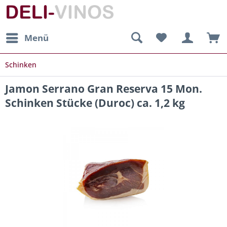
Menü
Schinken
Jamon Serrano Gran Reserva 15 Mon.
Schinken Stücke (Duroc) ca. 1,2 kg