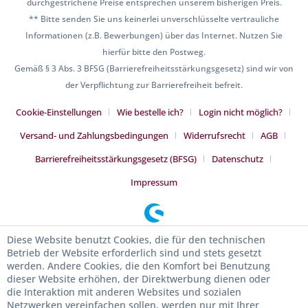
durchgestrichene Preise entsprechen unserem bisherigen Preis.
** Bitte senden Sie uns keinerlei unverschlüsselte vertrauliche
Informationen (z.B. Bewerbungen) über das Internet. Nutzen Sie
hierfür bitte den Postweg.
Gemäß § 3 Abs. 3 BFSG (Barrierefreiheitsstärkungsgesetz) sind wir von
der Verpflichtung zur Barrierefreiheit befreit.
Cookie-Einstellungen
Wie bestelle ich?
Login nicht möglich?
Versand- und Zahlungsbedingungen
Widerrufsrecht
AGB
Barrierefreiheitsstärkungsgesetz (BFSG)
Datenschutz
Impressum
Diese Website benutzt Cookies, die für den technischen
Betrieb der Website erforderlich sind und stets gesetzt
werden. Andere Cookies, die den Komfort bei Benutzung
dieser Website erhöhen, der Direktwerbung dienen oder
die Interaktion mit anderen Websites und sozialen
Netzwerken vereinfachen sollen, werden nur mit Ihrer