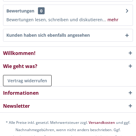
Bewertungen
0
Bewertungen lesen, schreiben und diskutieren...
mehr
Kunden haben sich ebenfalls angesehen
Willkommen!
Wie geht was?
Vertrag widerrufen
Informationen
Newsletter
* Alle Preise inkl. gesetzl. Mehrwertsteuer zzgl.
Versandkosten
und ggf.
Nachnahmegebühren, wenn nicht anders beschrieben. Ggf.