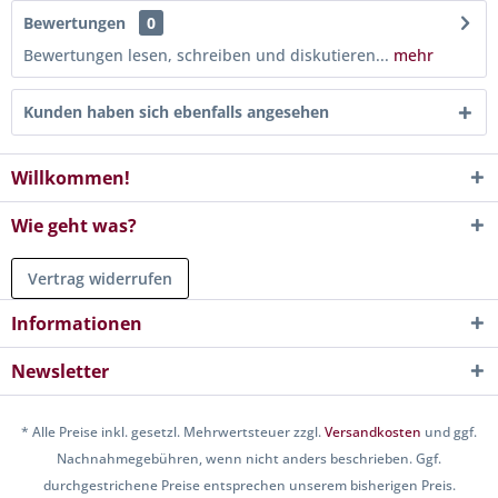
Bewertungen
0
Bewertungen lesen, schreiben und diskutieren...
mehr
Kunden haben sich ebenfalls angesehen
Willkommen!
Wie geht was?
Vertrag widerrufen
Informationen
Newsletter
* Alle Preise inkl. gesetzl. Mehrwertsteuer zzgl.
Versandkosten
und ggf.
Nachnahmegebühren, wenn nicht anders beschrieben. Ggf.
durchgestrichene Preise entsprechen unserem bisherigen Preis.