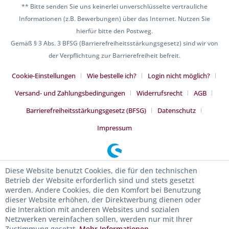
** Bitte senden Sie uns keinerlei unverschlüsselte vertrauliche
Informationen (z.B. Bewerbungen) über das Internet. Nutzen Sie
hierfür bitte den Postweg.
Gemäß § 3 Abs. 3 BFSG (Barrierefreiheitsstärkungsgesetz) sind wir von
der Verpflichtung zur Barrierefreiheit befreit.
Cookie-Einstellungen
Wie bestelle ich?
Login nicht möglich?
Versand- und Zahlungsbedingungen
Widerrufsrecht
AGB
Barrierefreiheitsstärkungsgesetz (BFSG)
Datenschutz
Impressum
Diese Website benutzt Cookies, die für den technischen
Betrieb der Website erforderlich sind und stets gesetzt
werden. Andere Cookies, die den Komfort bei Benutzung
dieser Website erhöhen, der Direktwerbung dienen oder
die Interaktion mit anderen Websites und sozialen
Netzwerken vereinfachen sollen, werden nur mit Ihrer
Zustimmung gesetzt.
Mehr Informationen