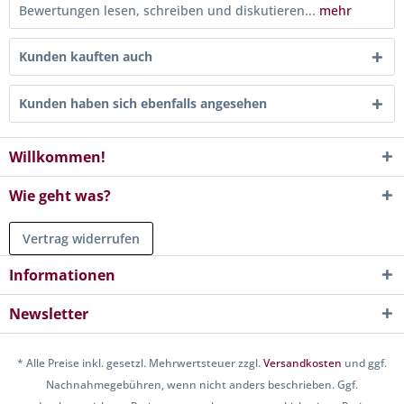
Bewertungen lesen, schreiben und diskutieren...
mehr
Kunden kauften auch
Kunden haben sich ebenfalls angesehen
Willkommen!
Wie geht was?
Vertrag widerrufen
Informationen
Newsletter
* Alle Preise inkl. gesetzl. Mehrwertsteuer zzgl.
Versandkosten
und ggf.
Nachnahmegebühren, wenn nicht anders beschrieben. Ggf.