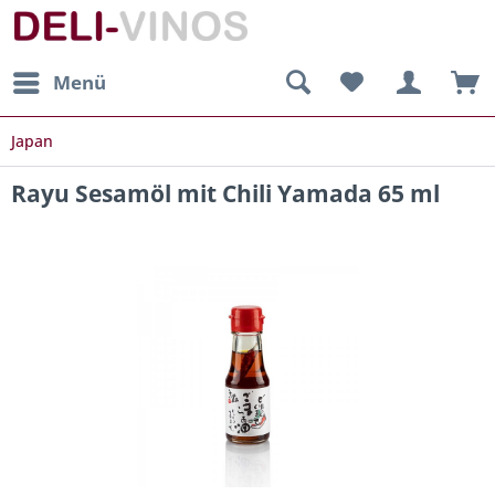
Menü
Japan
Rayu Sesamöl mit Chili Yamada 65 ml