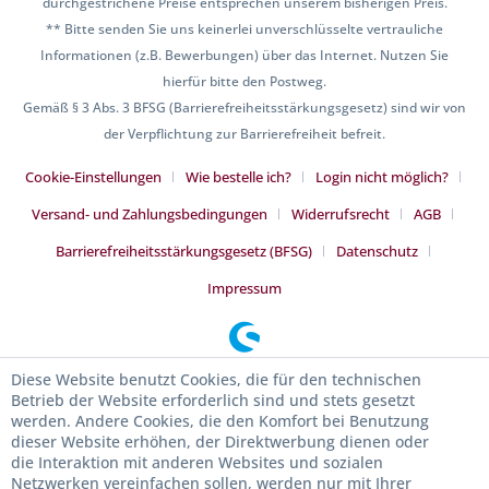
durchgestrichene Preise entsprechen unserem bisherigen Preis.
** Bitte senden Sie uns keinerlei unverschlüsselte vertrauliche
Informationen (z.B. Bewerbungen) über das Internet. Nutzen Sie
hierfür bitte den Postweg.
Gemäß § 3 Abs. 3 BFSG (Barrierefreiheitsstärkungsgesetz) sind wir von
der Verpflichtung zur Barrierefreiheit befreit.
Cookie-Einstellungen
Wie bestelle ich?
Login nicht möglich?
Versand- und Zahlungsbedingungen
Widerrufsrecht
AGB
Barrierefreiheitsstärkungsgesetz (BFSG)
Datenschutz
Impressum
Diese Website benutzt Cookies, die für den technischen
Betrieb der Website erforderlich sind und stets gesetzt
werden. Andere Cookies, die den Komfort bei Benutzung
dieser Website erhöhen, der Direktwerbung dienen oder
die Interaktion mit anderen Websites und sozialen
Netzwerken vereinfachen sollen, werden nur mit Ihrer