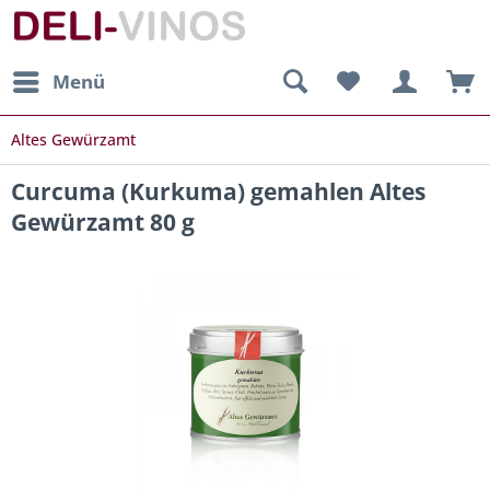
Menü
Altes Gewürzamt
Curcuma (Kurkuma) gemahlen Altes
Gewürzamt 80 g