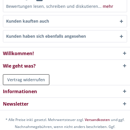
Bewertungen lesen, schreiben und diskutieren...
mehr
Kunden kauften auch
Kunden haben sich ebenfalls angesehen
Willkommen!
Wie geht was?
Vertrag widerrufen
Informationen
Newsletter
* Alle Preise inkl. gesetzl. Mehrwertsteuer zzgl.
Versandkosten
und ggf.
Nachnahmegebühren, wenn nicht anders beschrieben. Ggf.