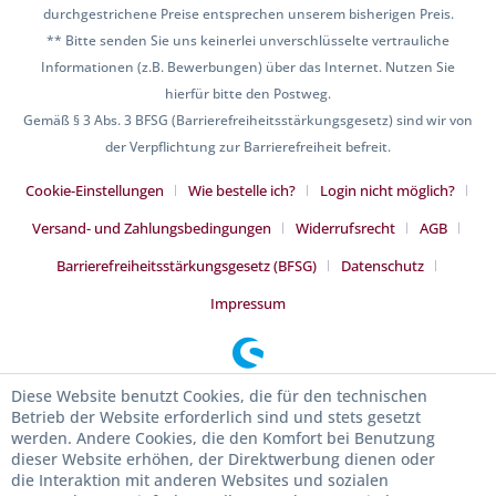
durchgestrichene Preise entsprechen unserem bisherigen Preis.
** Bitte senden Sie uns keinerlei unverschlüsselte vertrauliche
Informationen (z.B. Bewerbungen) über das Internet. Nutzen Sie
hierfür bitte den Postweg.
Gemäß § 3 Abs. 3 BFSG (Barrierefreiheitsstärkungsgesetz) sind wir von
der Verpflichtung zur Barrierefreiheit befreit.
Cookie-Einstellungen
Wie bestelle ich?
Login nicht möglich?
Versand- und Zahlungsbedingungen
Widerrufsrecht
AGB
Barrierefreiheitsstärkungsgesetz (BFSG)
Datenschutz
Impressum
Diese Website benutzt Cookies, die für den technischen
Betrieb der Website erforderlich sind und stets gesetzt
werden. Andere Cookies, die den Komfort bei Benutzung
dieser Website erhöhen, der Direktwerbung dienen oder
die Interaktion mit anderen Websites und sozialen