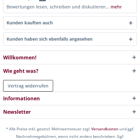
Bewertungen lesen, schreiben und diskutieren...
mehr
Kunden kauften auch
Kunden haben sich ebenfalls angesehen
Willkommen!
Wie geht was?
Vertrag widerrufen
Informationen
Newsletter
* Alle Preise inkl. gesetzl. Mehrwertsteuer zzgl.
Versandkosten
und ggf.
Nachnahmegebühren, wenn nicht anders beschrieben. Ggf.