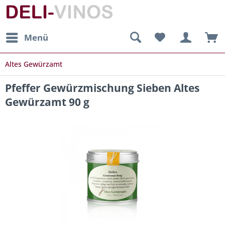
Menü
Altes Gewürzamt
Pfeffer Gewürzmischung Sieben Altes
Gewürzamt 90 g