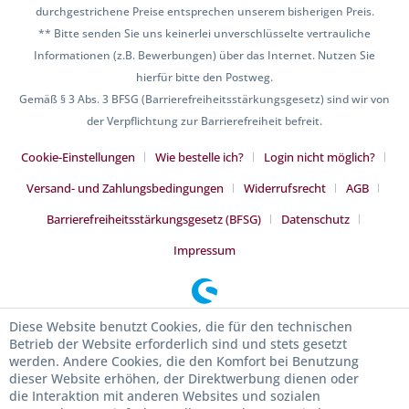
durchgestrichene Preise entsprechen unserem bisherigen Preis.
** Bitte senden Sie uns keinerlei unverschlüsselte vertrauliche
Informationen (z.B. Bewerbungen) über das Internet. Nutzen Sie
hierfür bitte den Postweg.
Gemäß § 3 Abs. 3 BFSG (Barrierefreiheitsstärkungsgesetz) sind wir von
der Verpflichtung zur Barrierefreiheit befreit.
Cookie-Einstellungen
Wie bestelle ich?
Login nicht möglich?
Versand- und Zahlungsbedingungen
Widerrufsrecht
AGB
Barrierefreiheitsstärkungsgesetz (BFSG)
Datenschutz
Impressum
Diese Website benutzt Cookies, die für den technischen
Betrieb der Website erforderlich sind und stets gesetzt
werden. Andere Cookies, die den Komfort bei Benutzung
dieser Website erhöhen, der Direktwerbung dienen oder
die Interaktion mit anderen Websites und sozialen