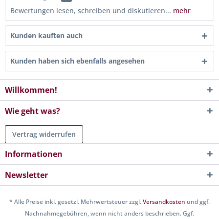
Bewertungen lesen, schreiben und diskutieren...
mehr
Kunden kauften auch
Kunden haben sich ebenfalls angesehen
Willkommen!
Wie geht was?
Vertrag widerrufen
Informationen
Newsletter
* Alle Preise inkl. gesetzl. Mehrwertsteuer zzgl.
Versandkosten
und ggf.
Nachnahmegebühren, wenn nicht anders beschrieben. Ggf.