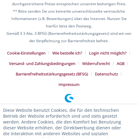
durchgestrichene Preise entsprechen unserem bisherigen Preis.
** Bitte senden Sie uns keinerlei unverschlüsselte vertrauliche
Informationen (z.B. Bewerbungen) über das Internet. Nutzen Sie
hierfür bitte den Postweg.
Gemäß § 3 Abs. 3 BFSG (Barrierefreiheitsstärkungsgesetz) sind wir von
der Verpflichtung zur Barrierefreiheit befreit.
Cookie-Einstellungen
Wie bestelle ich?
Login nicht möglich?
Versand- und Zahlungsbedingungen
Widerrufsrecht
AGB
Barrierefreiheitsstärkungsgesetz (BFSG)
Datenschutz
Impressum
Diese Website benutzt Cookies, die für den technischen
Betrieb der Website erforderlich sind und stets gesetzt
werden. Andere Cookies, die den Komfort bei Benutzung
dieser Website erhöhen, der Direktwerbung dienen oder
die Interaktion mit anderen Websites und sozialen