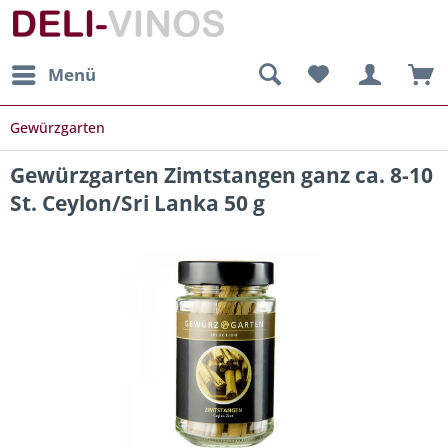
Menü
Gewürzgarten
Gewürzgarten Zimtstangen ganz ca. 8-10
St. Ceylon/Sri Lanka 50 g