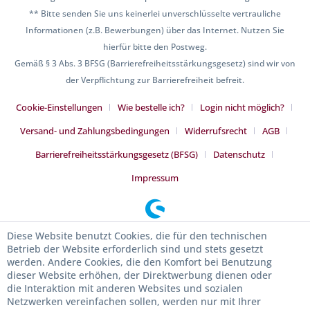
** Bitte senden Sie uns keinerlei unverschlüsselte vertrauliche
Informationen (z.B. Bewerbungen) über das Internet. Nutzen Sie
hierfür bitte den Postweg.
Gemäß § 3 Abs. 3 BFSG (Barrierefreiheitsstärkungsgesetz) sind wir von
der Verpflichtung zur Barrierefreiheit befreit.
Cookie-Einstellungen
Wie bestelle ich?
Login nicht möglich?
Versand- und Zahlungsbedingungen
Widerrufsrecht
AGB
Barrierefreiheitsstärkungsgesetz (BFSG)
Datenschutz
Impressum
Diese Website benutzt Cookies, die für den technischen
Betrieb der Website erforderlich sind und stets gesetzt
werden. Andere Cookies, die den Komfort bei Benutzung
dieser Website erhöhen, der Direktwerbung dienen oder
die Interaktion mit anderen Websites und sozialen
Netzwerken vereinfachen sollen, werden nur mit Ihrer