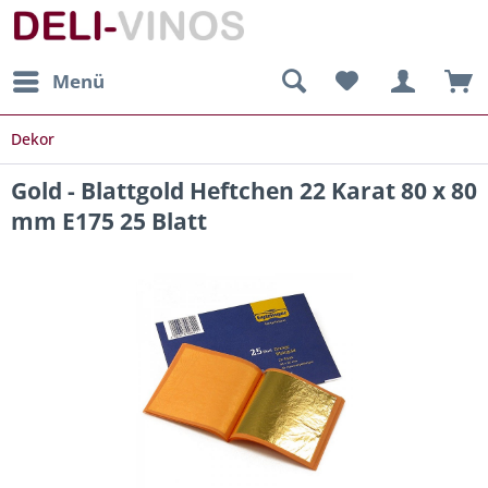
Menü
Dekor
Gold - Blattgold Heftchen 22 Karat 80 x 80
mm E175 25 Blatt