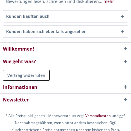
Bewertungen lesen, schreiben und diskutieren...
mehr
Kunden kauften auch
Kunden haben sich ebenfalls angesehen
Willkommen!
Wie geht was?
Vertrag widerrufen
Informationen
Newsletter
* Alle Preise inkl. gesetzl. Mehrwertsteuer zzgl.
Versandkosten
und ggf.
Nachnahmegebühren, wenn nicht anders beschrieben. Ggf.
durchgestrichene Preise entsprechen unserem bisherigen Preis.