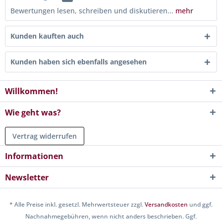
Bewertungen lesen, schreiben und diskutieren...
mehr
Kunden kauften auch
Kunden haben sich ebenfalls angesehen
Willkommen!
Wie geht was?
Vertrag widerrufen
Informationen
Newsletter
* Alle Preise inkl. gesetzl. Mehrwertsteuer zzgl.
Versandkosten
und ggf.
Nachnahmegebühren, wenn nicht anders beschrieben. Ggf.