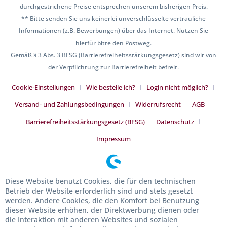
durchgestrichene Preise entsprechen unserem bisherigen Preis.
** Bitte senden Sie uns keinerlei unverschlüsselte vertrauliche
Informationen (z.B. Bewerbungen) über das Internet. Nutzen Sie
hierfür bitte den Postweg.
Gemäß § 3 Abs. 3 BFSG (Barrierefreiheitsstärkungsgesetz) sind wir von
der Verpflichtung zur Barrierefreiheit befreit.
Cookie-Einstellungen
Wie bestelle ich?
Login nicht möglich?
Versand- und Zahlungsbedingungen
Widerrufsrecht
AGB
Barrierefreiheitsstärkungsgesetz (BFSG)
Datenschutz
Impressum
Diese Website benutzt Cookies, die für den technischen
Betrieb der Website erforderlich sind und stets gesetzt
werden. Andere Cookies, die den Komfort bei Benutzung
dieser Website erhöhen, der Direktwerbung dienen oder
die Interaktion mit anderen Websites und sozialen