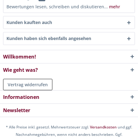
Bewertungen lesen, schreiben und diskutieren...
mehr
Kunden kauften auch
Kunden haben sich ebenfalls angesehen
Willkommen!
Wie geht was?
Vertrag widerrufen
Informationen
Newsletter
* Alle Preise inkl. gesetzl. Mehrwertsteuer zzgl.
Versandkosten
und ggf.
Nachnahmegebühren, wenn nicht anders beschrieben. Ggf.