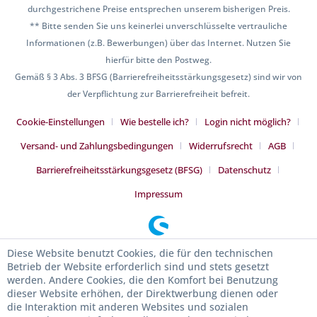
durchgestrichene Preise entsprechen unserem bisherigen Preis.
** Bitte senden Sie uns keinerlei unverschlüsselte vertrauliche
Informationen (z.B. Bewerbungen) über das Internet. Nutzen Sie
hierfür bitte den Postweg.
Gemäß § 3 Abs. 3 BFSG (Barrierefreiheitsstärkungsgesetz) sind wir von
der Verpflichtung zur Barrierefreiheit befreit.
Cookie-Einstellungen
Wie bestelle ich?
Login nicht möglich?
Versand- und Zahlungsbedingungen
Widerrufsrecht
AGB
Barrierefreiheitsstärkungsgesetz (BFSG)
Datenschutz
Impressum
Diese Website benutzt Cookies, die für den technischen
Betrieb der Website erforderlich sind und stets gesetzt
werden. Andere Cookies, die den Komfort bei Benutzung
dieser Website erhöhen, der Direktwerbung dienen oder
die Interaktion mit anderen Websites und sozialen